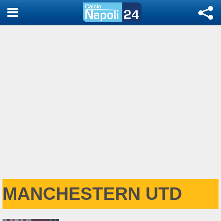
MANCHESTERN UTD