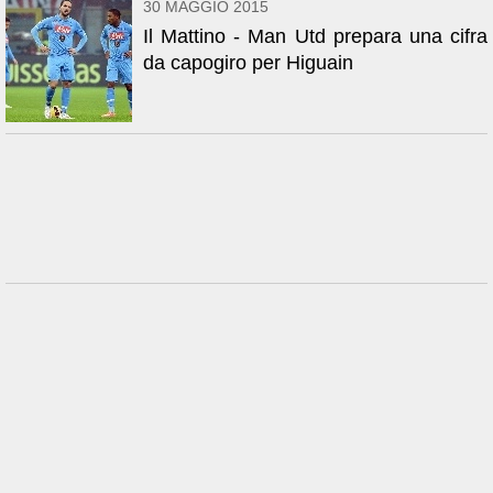
30 MAGGIO 2015
Il Mattino - Man Utd prepara una cifra
da capogiro per Higuain