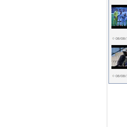
08/08/
08/08/