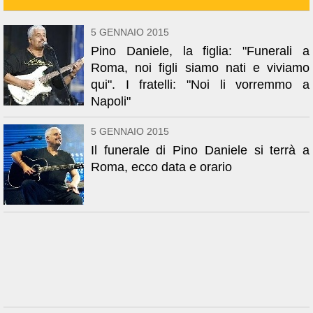
5 GENNAIO 2015
Pino Daniele, la figlia: "Funerali a
Roma, noi figli siamo nati e viviamo
qui". I fratelli: "Noi li vorremmo a
Napoli"
5 GENNAIO 2015
Il funerale di Pino Daniele si terrà a
Roma, ecco data e orario