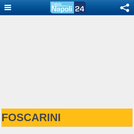
FOSCARINI