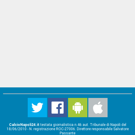
CalcioNapoli24.it
testata giornalistica n.46 aut. Tribunale di Napoli del
18/06/2010 - N. registrazione ROC-27006. Direttore responsabile Salvatore
Passante