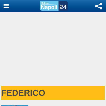
FEDERICO