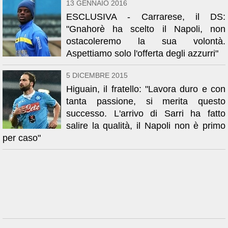
13 GENNAIO 2016
ESCLUSIVA - Carrarese, il DS:
"Gnahorè ha scelto il Napoli, non
ostacoleremo la sua volontà.
Aspettiamo solo l'offerta degli azzurri"
5 DICEMBRE 2015
Higuain, il fratello: "Lavora duro e con
tanta passione, si merita questo
successo. L'arrivo di Sarri ha fatto
salire la qualità, il Napoli non è primo
per caso"