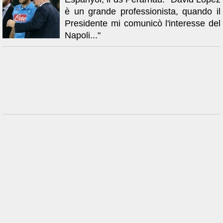
è un grande professionista, quando il
Presidente mi comunicò l'interesse del
Napoli..."