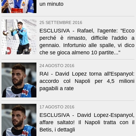
un minuto
25 SETTEMBRE 2016
ESCLUSIVA - Rafael, l'agente: "Ecco
perché è rimasto, difficile l'addio a
gennaio. Infortunio alle spalle, vi dico
che se gioca almeno 10 partite..."
24 AGOSTO 2016
RAI - David Lopez torna all'Espanyol:
accordo col Napoli per 4,5 milioni
pagabili a rate
17 AGOSTO 2016
ESCLUSIVA - David Lopez-Espanyol,
affare saltato! Il Napoli tratta con il
Betis, i dettagli