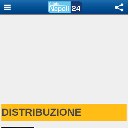
DISTRIBUZIONE