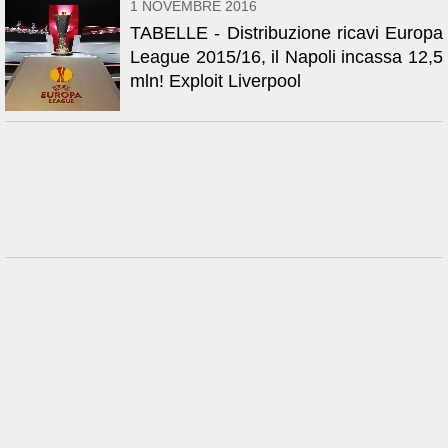
1 NOVEMBRE 2016
TABELLE - Distribuzione ricavi Europa
League 2015/16, il Napoli incassa 12,5
mln! Exploit Liverpool