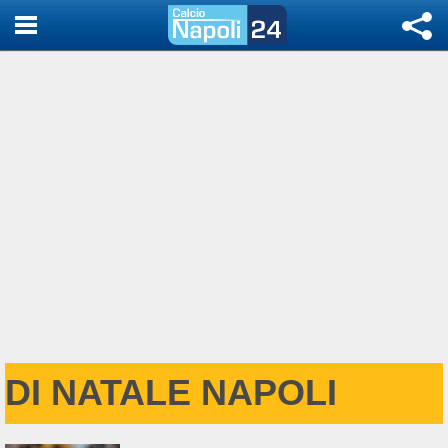
DI NATALE NAPOLI