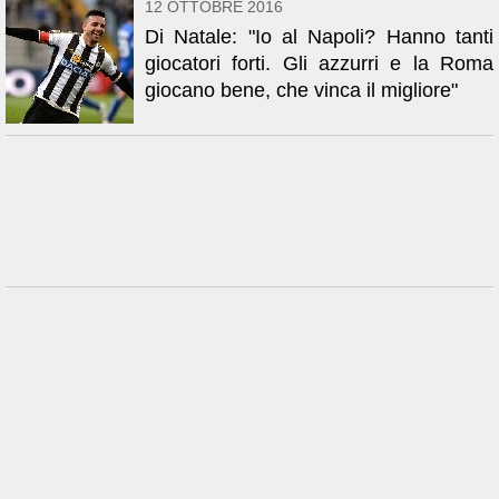
12 OTTOBRE 2016
Di Natale: "Io al Napoli? Hanno tanti
giocatori forti. Gli azzurri e la Roma
giocano bene, che vinca il migliore"