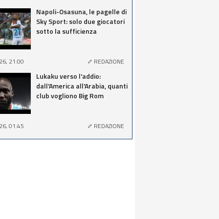
Napoli-Osasuna, le pagelle di
Sky Sport: solo due giocatori
sotto la sufficienza
26, 21:00
REDAZIONE
Lukaku verso l'addio:
dall'America all'Arabia, quanti
club vogliono Big Rom
26, 01:45
REDAZIONE