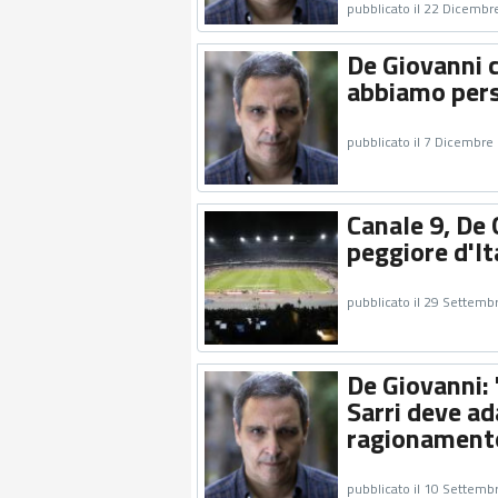
pubblicato il 22 Dicembr
De Giovanni 
abbiamo pers
pubblicato il 7 Dicembre
Canale 9, De 
peggiore d'It
pubblicato il 29 Settemb
De Giovanni: 
Sarri deve ad
ragionamento
pubblicato il 10 Settemb