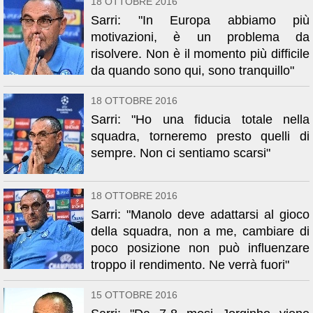
18 OTTOBRE 2016
Sarri: "In Europa abbiamo più
motivazioni, è un problema da
risolvere. Non è il momento più difficile
da quando sono qui, sono tranquillo"
18 OTTOBRE 2016
Sarri: "Ho una fiducia totale nella
squadra, torneremo presto quelli di
sempre. Non ci sentiamo scarsi"
18 OTTOBRE 2016
Sarri: "Manolo deve adattarsi al gioco
della squadra, non a me, cambiare di
poco posizione non può influenzare
troppo il rendimento. Ne verrà fuori"
15 OTTOBRE 2016