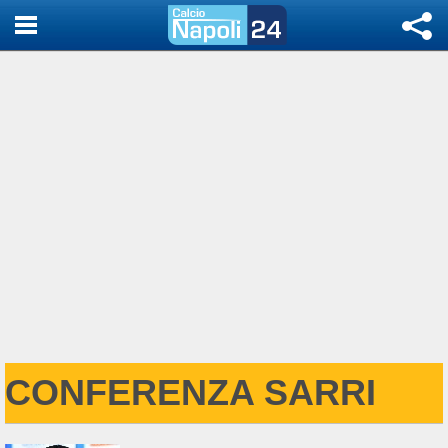
CONFERENZA SARRI