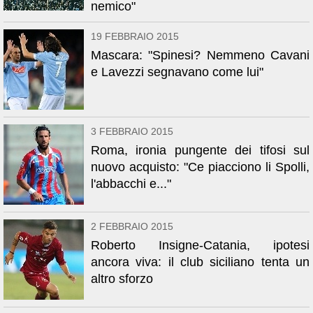
nemico"
19 FEBBRAIO 2015
Mascara: "Spinesi? Nemmeno Cavani
e Lavezzi segnavano come lui"
3 FEBBRAIO 2015
Roma, ironia pungente dei tifosi sul
nuovo acquisto: "Ce piacciono li Spolli,
l'abbacchi e..."
2 FEBBRAIO 2015
Roberto Insigne-Catania, ipotesi
ancora viva: il club siciliano tenta un
altro sforzo