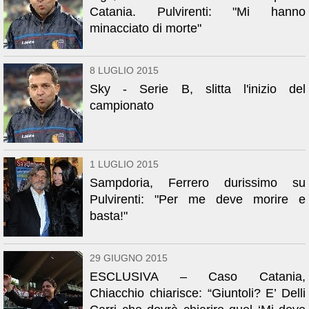
Catania. Pulvirenti: "Mi hanno
minacciato di morte"
8 LUGLIO 2015
Sky - Serie B, slitta l'inizio del
campionato
1 LUGLIO 2015
Sampdoria, Ferrero durissimo su
Pulvirenti: "Per me deve morire e
basta!"
29 GIUGNO 2015
ESCLUSIVA – Caso Catania,
Chiacchio chiarisce: “Giuntoli? E’ Delli