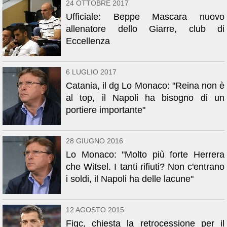
24 OTTOBRE 2017
Ufficiale: Beppe Mascara nuovo
allenatore dello Giarre, club di
Eccellenza
6 LUGLIO 2017
Catania, il dg Lo Monaco: "Reina non è
al top, il Napoli ha bisogno di un
portiere importante"
28 GIUGNO 2016
Lo Monaco: "Molto più forte Herrera
che Witsel. I tanti rifiuti? Non c'entrano
i soldi, il Napoli ha delle lacune"
12 AGOSTO 2015
Figc, chiesta la retrocessione per il