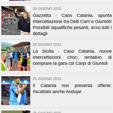
26 GIUGNO 2015
Gazzetta - Caos Catania, spunta
intercettazione tra Delli Carri e Giuntoli!
Possibili squalifiche pesanti, ecco tutti i
dettagli
26 GIUGNO 2015
La Sicilia
- Caso Catania, nuove
intercettazioni choc: tentativo di
comprare la gara col Carpi di Giuntoli
25 GIUGNO 2015
Il Catania non presenta offerte:
riscattato anche Andujar