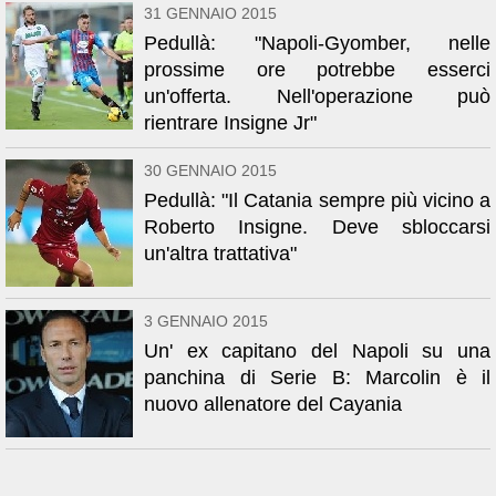
31 GENNAIO 2015
Pedullà: "Napoli-Gyomber, nelle
prossime ore potrebbe esserci
un'offerta. Nell'operazione può
rientrare Insigne Jr"
30 GENNAIO 2015
Pedullà: "Il Catania sempre più vicino a
Roberto Insigne. Deve sbloccarsi
un'altra trattativa"
3 GENNAIO 2015
Un' ex capitano del Napoli su una
panchina di Serie B: Marcolin è il
nuovo allenatore del Cayania