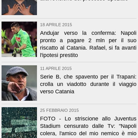
18 APRILE 2015
Andujar verso la conferma: Napoli
pronto a pagare 2 mln per il suo
riscatto al Catania. Rafael, si fa avanti
l'ipotesi prestito
11 APRILE 2015
Serie B, che spavento per il Trapani:
crolla un viadotto durante il viaggio
verso Catania
25 FEBBRAIO 2015
FOTO - Lo striscione allo Juventus
Stadium censurato dalle Tv: "Napoli
colera, l'amico del mio nemico è mio