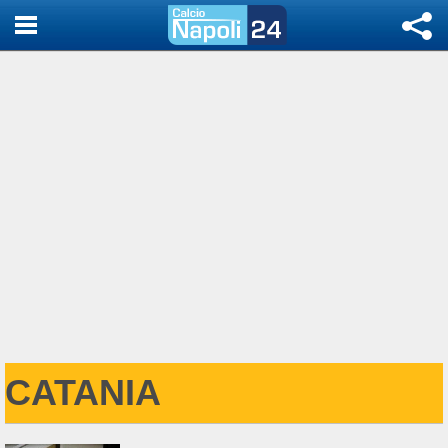
CATANIA