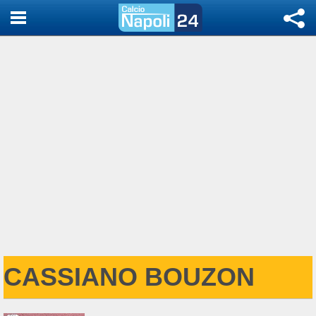
CASSIANO BOUZON