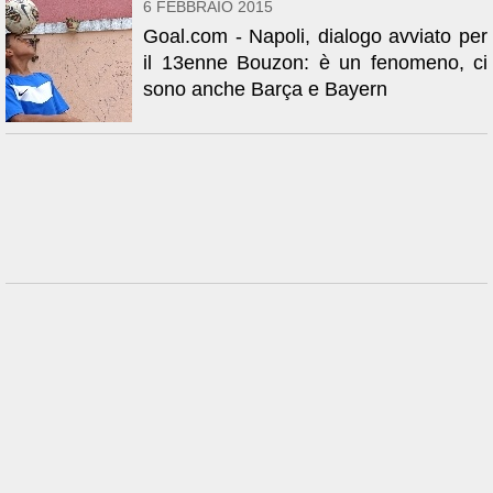
6 FEBBRAIO 2015
Goal.com - Napoli, dialogo avviato per
il 13enne Bouzon: è un fenomeno, ci
sono anche Barça e Bayern