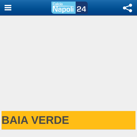
BAIA VERDE