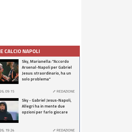
IE CALCIO NAPOLI
Sky, Marianella: "Accordo
Arsenal-Napoli per Gabriel
Jesus: straordinario, ha un
solo problema"
26, 09:15
REDAZIONE
Sky - Gabriel Jesus-Napoli,
Allegri ha in mente due
opzioni per farlo giocare
26, 19:24
REDAZIONE