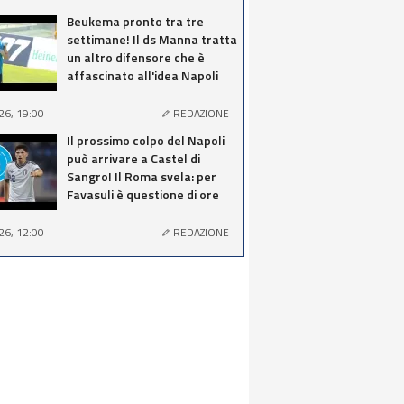
Beukema pronto tra tre
settimane! Il ds Manna tratta
un altro difensore che è
affascinato all'idea Napoli
26, 19:00
REDAZIONE
Il prossimo colpo del Napoli
può arrivare a Castel di
Sangro! Il Roma svela: per
Favasuli è questione di ore
26, 12:00
REDAZIONE