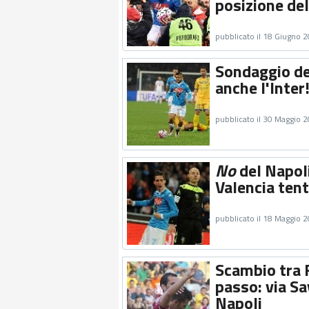
posizione del
pubblicato il 18 Giugno 
Sondaggio del
anche l'Inter
pubblicato il 30 Maggio 
No
del Napoli
Valencia tent
pubblicato il 18 Maggio 
Scambio tra F
passo: via Sa
Napoli