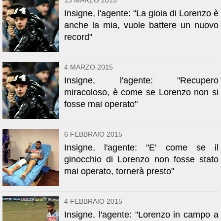
13 MARZO 2015
Insigne, l'agente: "La gioia di Lorenzo è
anche la mia, vuole battere un nuovo
record"
4 MARZO 2015
Insigne, l'agente: "Recupero
miracoloso, è come se Lorenzo non si
fosse mai operato"
6 FEBBRAIO 2015
Insigne, l'agente: "E' come se il
ginocchio di Lorenzo non fosse stato
mai operato, tornerà presto"
4 FEBBRAIO 2015
Insigne, l'agente: "Lorenzo in campo a