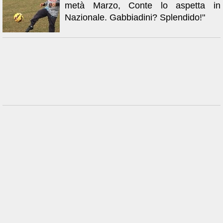
metà Marzo, Conte lo aspetta in
Nazionale. Gabbiadini? Splendido!"