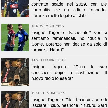
contratto scade nel 2019, con De
Laurentiis c'è un ottimo rapporto.
Lorenzo molto legato al club"
16 NOVEMBRE 2015
Insigne, l'agente: "Nazionale? Non ci
sentiamo rammaricati, ho fiducia in
Conte. Lorenzo non decise da solo di
tornare a Napoli"
14 SETTEMBRE 2015
Insigne, l'agente: "Ecco le sue
condizioni dopo la sostituzione. Il
nuovo ruolo lo esalta"
11 SETTEMBRE 2015
Insigne, l'agente: "Non ha intenzione di
lasciare il club, neanche in futuro. Sarri