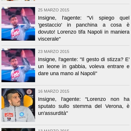
25 MARZO 2015
Insigne, l'agente: "Vi spiego quel
'gestaccio' in panchina a cosa è
dovuto! Lorenzo tifa Napoli in maniera
viscerale"
23 MARZO 2015
Insigne, l'agente: "Il gesto di stizza? E'
un leone in gabbia, voleva entrare e
dare una mano al Napoli"
16 MARZO 2015
Insigne, l'agente: "Lorenzo non ha
sputato sullo stemma del Verona, è
un'assurdità"