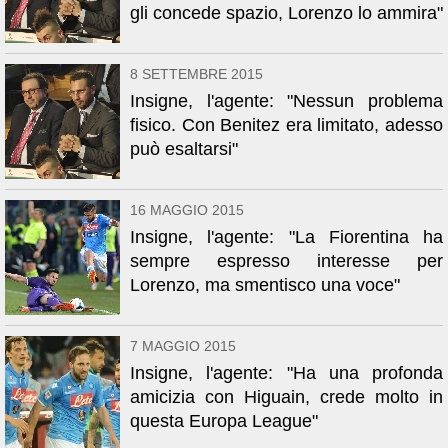
gli concede spazio, Lorenzo lo ammira"
8 SETTEMBRE 2015
Insigne, l'agente: "Nessun problema
fisico. Con Benitez era limitato, adesso
può esaltarsi"
16 MAGGIO 2015
Insigne, l'agente: "La Fiorentina ha
sempre espresso interesse per
Lorenzo, ma smentisco una voce"
7 MAGGIO 2015
Insigne, l'agente: "Ha una profonda
amicizia con Higuain, crede molto in
questa Europa League"