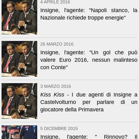
4 APRILE 2016
Insigne, l'agente: "Napoli stanco, la
Nazionale richiede troppe energie"
26 MARZO 2016
Insigne, l'agente: "Un gol che può
valere Euro 2016, nessun malinteso
con Conte"
3 MARZO 2016
Kiss Kiss
- I due agenti di Insigne a
Castelvolturno per parlare di un
giocatore della Primavera
5 DICEMBRE 2015
Insigne, l'agente: " Rinnovo? Il