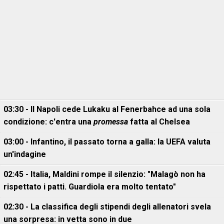
03:30 - Il Napoli cede Lukaku al Fenerbahce ad una sola
condizione: c'entra una
promessa
fatta al Chelsea
03:00 - Infantino, il passato torna a galla: la UEFA valuta
un'indagine
02:45 - Italia, Maldini rompe il silenzio: "Malagò non ha
rispettato i patti. Guardiola era molto tentato"
02:30 - La classifica degli stipendi degli allenatori svela
una sorpresa: in vetta sono in due