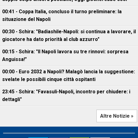
00:41 - Coppa Italia, concluso il turno preliminare: la
situazione del Napoli
00:30 - Schira: "Badiashile-Napoli: si continua a lavorare, il
giocatore ha dato priorità al club azzurro"
00:15 - Schira: "Il Napoli lavora su tre rinnovi: sorpresa
Anguissa!"
00:00 - Euro 2032 a Napoli? Malagò lancia la suggestione:
svelate le possibili cinque città ospitanti
23:45 - Schira: "Favasuli-Napoli, incontro per chiudere: i
dettagli"
Altre Notizie »