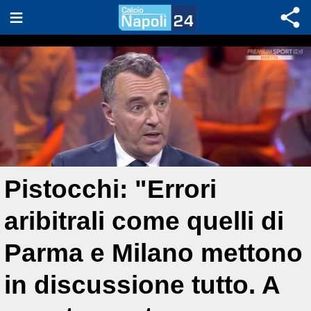
Pistocchi: "Errori
aribitrali come quelli di
Parma e Milano mettono
in discussione tutto. A