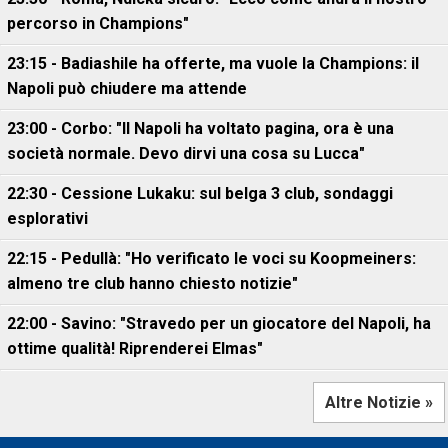
percorso in Champions"
23:15 - Badiashile ha offerte, ma vuole la Champions: il
Napoli può chiudere ma attende
23:00 - Corbo: "Il Napoli ha voltato pagina, ora è una
società normale. Devo dirvi una cosa su Lucca"
22:30 - Cessione Lukaku: sul belga 3 club, sondaggi
esplorativi
22:15 - Pedullà: "Ho verificato le voci su Koopmeiners:
almeno tre club hanno chiesto notizie"
22:00 - Savino: "Stravedo per un giocatore del Napoli, ha
ottime qualità! Riprenderei Elmas"
Altre Notizie »