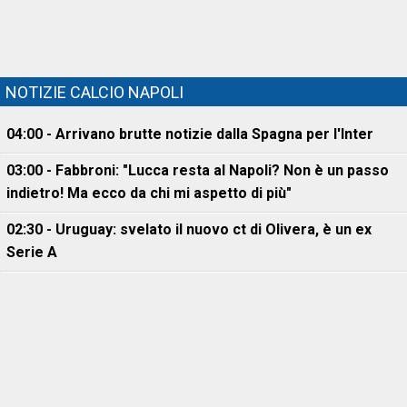
NOTIZIE CALCIO NAPOLI
04:00 - Arrivano brutte notizie dalla Spagna per l'Inter
03:00 - Fabbroni: "Lucca resta al Napoli? Non è un passo
indietro! Ma ecco da chi mi aspetto di più"
02:30 - Uruguay: svelato il nuovo ct di Olivera, è un ex
Serie A