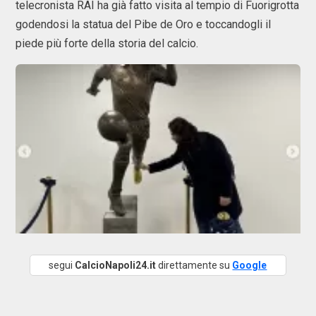
telecronista RAI ha già fatto visita al tempio di Fuorigrotta
godendosi la statua del Pibe de Oro e toccandogli il
piede più forte della storia del calcio.
segui
CalcioNapoli24.it
direttamente su
Google