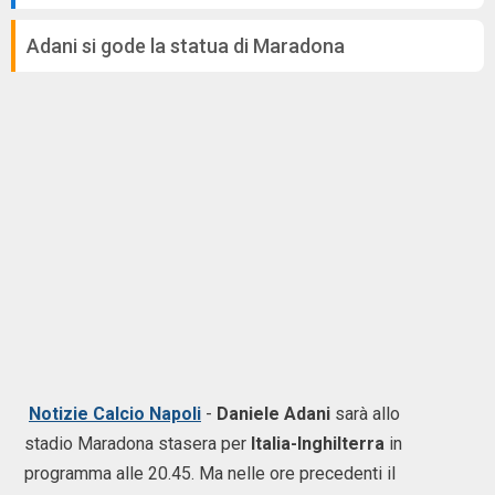
Adani si gode la statua di Maradona
Notizie Calcio Napoli
-
Daniele Adani
sarà allo
stadio Maradona stasera per
Italia-Inghilterra
in
programma alle 20.45. Ma nelle ore precedenti il