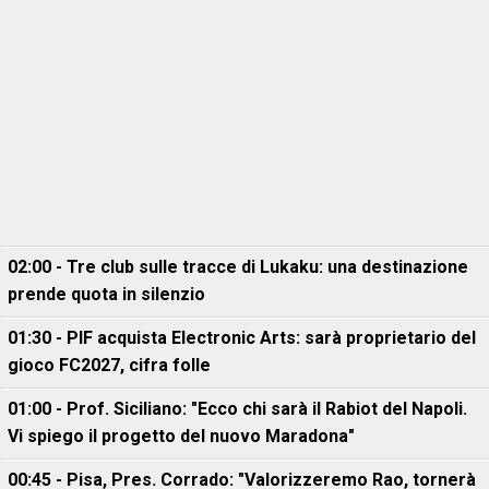
02:00 - Tre club sulle tracce di Lukaku: una destinazione
prende quota in silenzio
01:30 - PIF acquista Electronic Arts: sarà proprietario del
gioco FC2027, cifra folle
01:00 - Prof. Siciliano: "Ecco chi sarà il Rabiot del Napoli.
Vi spiego il progetto del nuovo Maradona"
00:45 - Pisa, Pres. Corrado: "Valorizzeremo Rao, tornerà