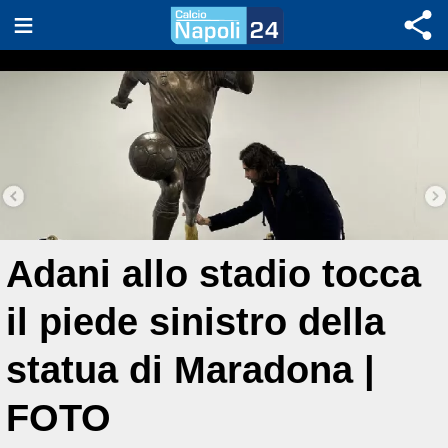
Adani allo stadio tocca
il piede sinistro della
statua di Maradona |
FOTO