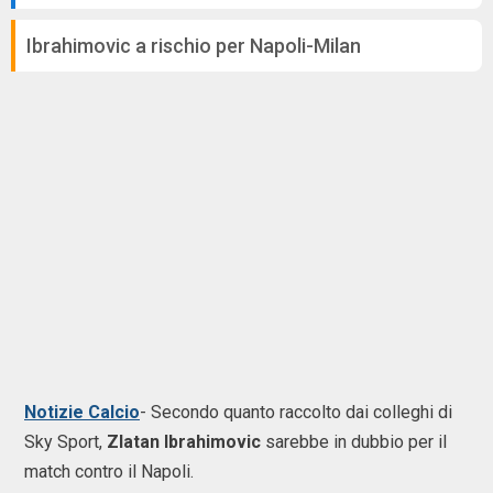
Ibrahimovic a rischio per Napoli-Milan
Notizie Calcio
- Secondo quanto raccolto dai colleghi di
Sky Sport,
Zlatan Ibrahimovic
sarebbe in dubbio per il
match contro il Napoli.