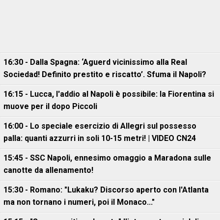
16:30 - Dalla Spagna: ‘Aguerd vicinissimo alla Real
Sociedad! Definito prestito e riscatto’. Sfuma il Napoli?
16:15 - Lucca, l'addio al Napoli è possibile: la Fiorentina si
muove per il dopo Piccoli
16:00 - Lo speciale esercizio di Allegri sul possesso
palla: quanti azzurri in soli 10-15 metri! | VIDEO CN24
15:45 - SSC Napoli, ennesimo omaggio a Maradona sulle
canotte da allenamento!
15:30 - Romano: "Lukaku? Discorso aperto con l'Atlanta
ma non tornano i numeri, poi il Monaco..."