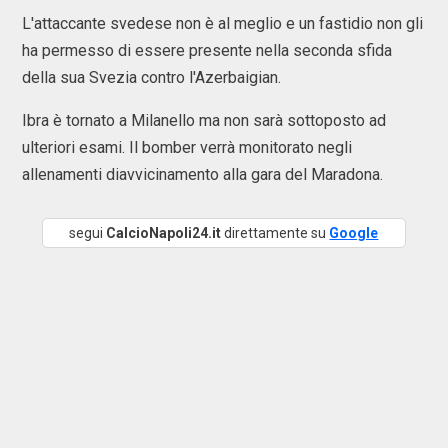
L'attaccante svedese non è al meglio e un fastidio non gli
ha permesso di essere presente nella seconda sfida
della sua Svezia contro l'Azerbaigian.
Ibra è tornato a Milanello ma non sarà sottoposto ad
ulteriori esami. Il bomber verrà monitorato negli
allenamenti diavvicinamento alla gara del Maradona.
segui
CalcioNapoli24.it
direttamente su
Google