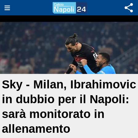
Sky - Milan, Ibrahimovic
in dubbio per il Napoli:
sarà monitorato in
allenamento