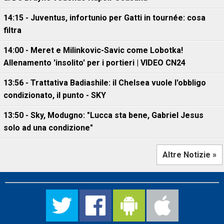
14:15 - Juventus, infortunio per Gatti in tournée: cosa
filtra
14:00 - Meret e Milinkovic-Savic come Lobotka!
Allenamento 'insolito' per i portieri | VIDEO CN24
13:56 - Trattativa Badiashile: il Chelsea vuole l'obbligo
condizionato, il punto - SKY
13:50 - Sky, Modugno: "Lucca sta bene, Gabriel Jesus
solo ad una condizione"
Altre Notizie »