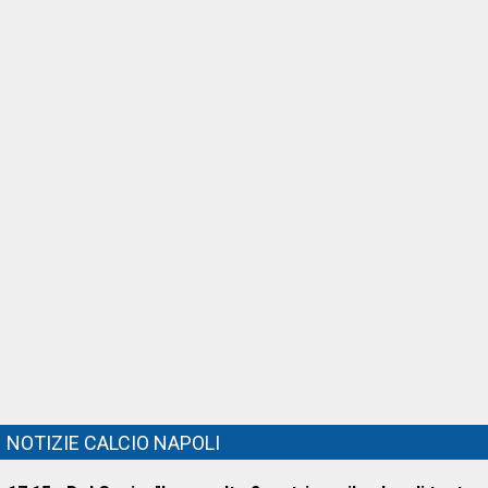
NOTIZIE CALCIO NAPOLI