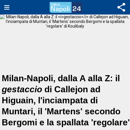
Milan-Napoli, dalla A alla Z: il
gestaccio
di Callejon ad
Higuain, l'inciampata di
Muntari, il 'Martens' secondo
Bergomi e la spallata 'regolare'