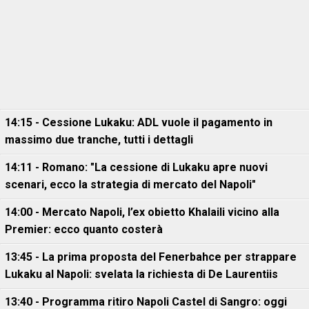
14:15 - Cessione Lukaku: ADL vuole il pagamento in
massimo due tranche, tutti i dettagli
14:11 - Romano: "La cessione di Lukaku apre nuovi
scenari, ecco la strategia di mercato del Napoli"
14:00 - Mercato Napoli, l’ex obietto Khalaili vicino alla
Premier: ecco quanto costerà
13:45 - La prima proposta del Fenerbahce per strappare
Lukaku al Napoli: svelata la richiesta di De Laurentiis
13:40 - Programma ritiro Napoli Castel di Sangro: oggi