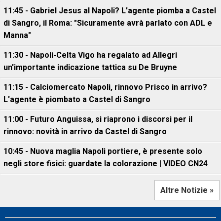
11:45 - Gabriel Jesus al Napoli? L'agente piomba a Castel
di Sangro, il Roma: "Sicuramente avrà parlato con ADL e
Manna"
11:30 - Napoli-Celta Vigo ha regalato ad Allegri
un'importante indicazione tattica su De Bruyne
11:15 - Calciomercato Napoli, rinnovo Prisco in arrivo?
L'agente è piombato a Castel di Sangro
11:00 - Futuro Anguissa, si riaprono i discorsi per il
rinnovo: novità in arrivo da Castel di Sangro
10:45 - Nuova maglia Napoli portiere, è presente solo
negli store fisici: guardate la colorazione | VIDEO CN24
Altre Notizie »