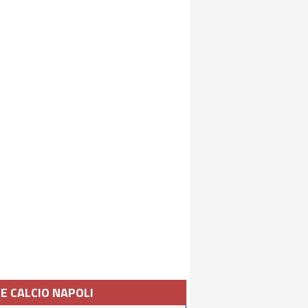
IE CALCIO NAPOLI