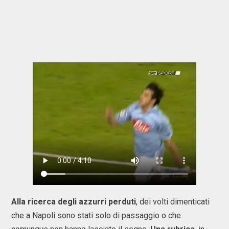
Alla ricerca degli azzurri perduti
, dei volti dimenticati
che a Napoli sono stati solo di passaggio o che