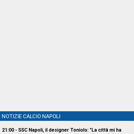
NOTIZIE CALCIO NAPOLI
21:00 - SSC Napoli, il designer Toniolo: "La città mi ha