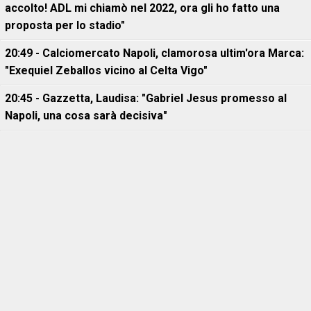
accolto! ADL mi chiamò nel 2022, ora gli ho fatto una
proposta per lo stadio"
20:49 - Calciomercato Napoli, clamorosa ultim'ora Marca:
"Exequiel Zeballos vicino al Celta Vigo"
20:45 - Gazzetta, Laudisa: "Gabriel Jesus promesso al
Napoli, una cosa sarà decisiva"