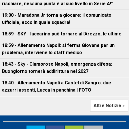
rischiare, nessuna punta è al suo livello in Serie A!"
19:00 - Maradona Jr torna a giocare: il comunicato
ufficiale, ecco in quale squadra!
18:59 - SKY - Iaccarino può tornare all'Arezzo, le ultime
18:59 - Allenamento Napoli: si ferma Giovane per un
problema, interviene lo staff medico
18:43 - Sky - Clamoroso Napoli, emergenza difesa:
Buongiorno tornerà addirittura nel 2027
18:40 - Allenamento Napoli a Castel di Sangro: due
azzurri assenti, Lucca in panchina | FOTO
Altre Notizie »