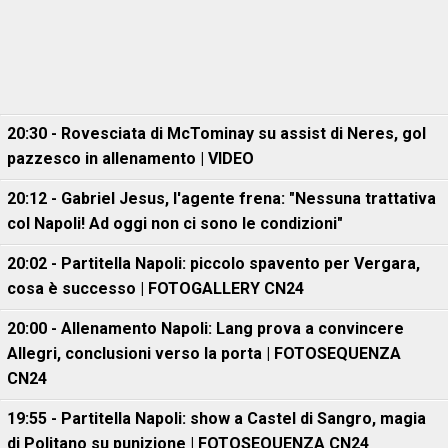
20:30 - Rovesciata di McTominay su assist di Neres, gol
pazzesco in allenamento | VIDEO
20:12 - Gabriel Jesus, l'agente frena: "Nessuna trattativa
col Napoli! Ad oggi non ci sono le condizioni"
20:02 - Partitella Napoli: piccolo spavento per Vergara,
cosa è successo | FOTOGALLERY CN24
20:00 - Allenamento Napoli: Lang prova a convincere
Allegri, conclusioni verso la porta | FOTOSEQUENZA
CN24
19:55 - Partitella Napoli: show a Castel di Sangro, magia
di Politano su punizione | FOTOSEQUENZA CN24