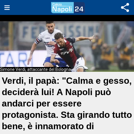
Simone Verdi, attaccante del Bologna
Verdi, il papà: "Calma e gesso,
deciderà lui! A Napoli può
andarci per essere
protagonista. Sta girando tutto
bene, è innamorato di