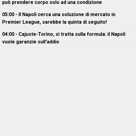
può prendere corpo solo ad una condizione
05:00 - Il Napoli cerca una soluzione di mercato in
Premier League, sarebbe la quinta di seguito!
04:00 - Cajuste-Torino, si tratta sulla formula: il Napoli
vuole garanzie sull'addio