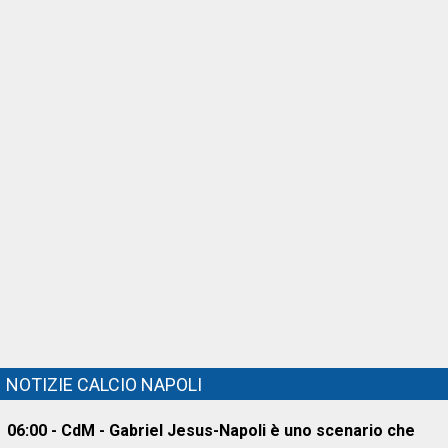
NOTIZIE CALCIO NAPOLI
06:00 - CdM - Gabriel Jesus-Napoli è uno scenario che