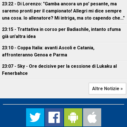
23:22 - Di Lorenzo: "Gamba ancora un po' pesante, ma
saremo pronti per il campionato! Allegri mi dice sempre
una cosa. Io allenatore? Mi intriga, ma sto capendo che..."
23:15 - Trattativa in corso per Badiashile, intanto sfuma
già un'altra idea
23:10 - Coppa Italia: avanti Ascoli e Catania,
affronteranno Genoa e Parma
23:07 - Sky - Ore decisive per la cessione di Lukaku al
Fenerbahce
Altre Notizie »