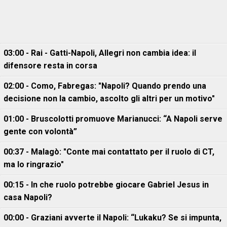
03:00 - Rai - Gatti-Napoli, Allegri non cambia idea: il
difensore resta in corsa
02:00 - Como, Fabregas: "Napoli? Quando prendo una
decisione non la cambio, ascolto gli altri per un motivo"
01:00 - Bruscolotti promuove Marianucci: “A Napoli serve
gente con volontà”
00:37 - Malagò: "Conte mai contattato per il ruolo di CT,
ma lo ringrazio"
00:15 - In che ruolo potrebbe giocare Gabriel Jesus in
casa Napoli?
00:00 - Graziani avverte il Napoli: “Lukaku? Se si impunta,