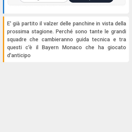
E' già partito il valzer delle panchine in vista della
prossima stagione. Perché sono tante le grandi
squadre che cambieranno guida tecnica e tra
questi c'è il Bayern Monaco che ha giocato
d'anticipo