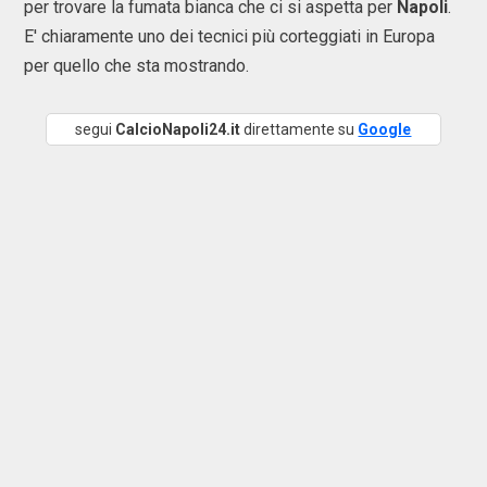
per trovare la fumata bianca che ci si aspetta per
Napoli
.
E' chiaramente uno dei tecnici più corteggiati in Europa
per quello che sta mostrando.
segui
CalcioNapoli24.it
direttamente su
Google