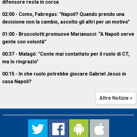
difensore resta in corsa
02:00 - Como, Fabregas: "Napoli? Quando prendo una
decisione non la cambio, ascolto gli altri per un motivo"
01:00 - Bruscolotti promuove Marianucci: “A Napoli serve
gente con volontà”
00:37 - Malagò: "Conte mai contattato per il ruolo di CT,
ma lo ringrazio"
00:15 - In che ruolo potrebbe giocare Gabriel Jesus in
casa Napoli?
Altre Notizie »