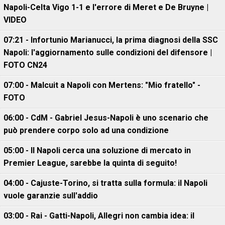
Napoli-Celta Vigo 1-1 e l'errore di Meret e De Bruyne |
VIDEO
07:21 - Infortunio Marianucci, la prima diagnosi della SSC
Napoli: l'aggiornamento sulle condizioni del difensore |
FOTO CN24
07:00 - Malcuit a Napoli con Mertens: "Mio fratello" -
FOTO
06:00 - CdM - Gabriel Jesus-Napoli è uno scenario che
può prendere corpo solo ad una condizione
05:00 - Il Napoli cerca una soluzione di mercato in
Premier League, sarebbe la quinta di seguito!
04:00 - Cajuste-Torino, si tratta sulla formula: il Napoli
vuole garanzie sull'addio
03:00 - Rai - Gatti-Napoli, Allegri non cambia idea: il