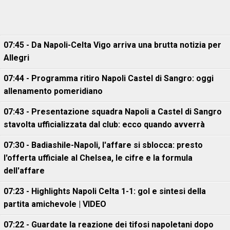
07:45 - Da Napoli-Celta Vigo arriva una brutta notizia per
Allegri
07:44 - Programma ritiro Napoli Castel di Sangro: oggi
allenamento pomeridiano
07:43 - Presentazione squadra Napoli a Castel di Sangro
stavolta ufficializzata dal club: ecco quando avverrà
07:30 - Badiashile-Napoli, l'affare si sblocca: presto
l'offerta ufficiale al Chelsea, le cifre e la formula
dell'affare
07:23 - Highlights Napoli Celta 1-1: gol e sintesi della
partita amichevole | VIDEO
07:22 - Guardate la reazione dei tifosi napoletani dopo