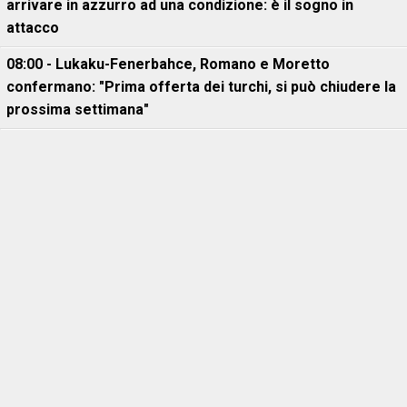
arrivare in azzurro ad una condizione: è il sogno in
attacco
08:00 - Lukaku-Fenerbahce, Romano e Moretto
confermano: "Prima offerta dei turchi, si può chiudere la
prossima settimana"