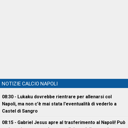
NOTIZIE CALCIO NAPOLI
08:30 - Lukaku dovrebbe rientrare per allenarsi col
Napoli, ma non c'è mai stata l'eventualità di vederlo a
Castel di Sangro
08:15 - Gabriel Jesus apre al trasferimento al Napoli! Può