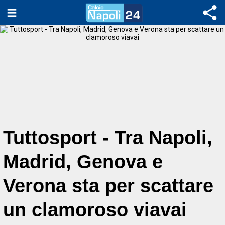
Tuttosport - Tra Napoli,
Madrid, Genova e
Verona sta per scattare
un clamoroso viavai