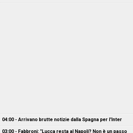
04:00 - Arrivano brutte notizie dalla Spagna per l'Inter
03:00 - Fabbroni: "Lucca resta al Napoli? Non è un passo