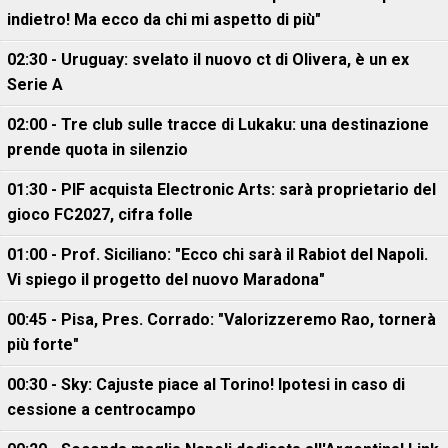
indietro! Ma ecco da chi mi aspetto di più"
02:30 - Uruguay: svelato il nuovo ct di Olivera, è un ex
Serie A
02:00 - Tre club sulle tracce di Lukaku: una destinazione
prende quota in silenzio
01:30 - PIF acquista Electronic Arts: sarà proprietario del
gioco FC2027, cifra folle
01:00 - Prof. Siciliano: "Ecco chi sarà il Rabiot del Napoli.
Vi spiego il progetto del nuovo Maradona"
00:45 - Pisa, Pres. Corrado: "Valorizzeremo Rao, tornerà
più forte"
00:30 - Sky: Cajuste piace al Torino! Ipotesi in caso di
cessione a centrocampo