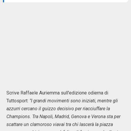
Scrive Raffaele Auriemma sull'edizione odierna di
Tuttosport:
"I grandi movimenti sono iniziati, mentre gli
azzurri cercano il guizzo decisivo per riacciuffare la
Champions. Tra Napoli, Madrid, Genova e Verona sta per
scattare un clamoroso viavai tra chi lascerà la piazza