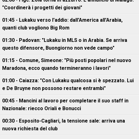
"Coordinerà i progetti dei giovani"
01:45 - Lukaku verso l'addio: dall'America all'Arabia,
quanti club vogliono Big Rom
01:30 - Padovan: "Lukaku in MLS o in Arabia. Se arriva
questo difensore, Buongiorno non vede campo"
01:15 - Comune, Simeone: "Più posti popolari nel nuovo
Maradona, ecco quando termineranno i lavori"
01:00 - Caiazza: "Con Lukaku qualcosa si è spezzato. Lui
e De Bruyne non possono restare entrambi"
00:45 - Mancini al lavoro per completare il suo staff in
Nazionale: riecco Oriali e Bonucci
00:30 - Esposito-Cagliari, la tensione sale: arriva una
nuova richiesta del club