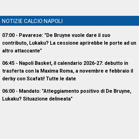
NOTIZIE CALCIO NAPOLI
07:00 - Pavarese: "De Bruyne vuole dare il suo
contributo, Lukaku? La cessione aprirebbe le porte ad un
altro attaccante"
06:45 - Napoli Basket, il calendario 2026-27: debutto in
trasferta con la Maxima Roma, a novembre e febbraio il
derby con Scafati! Tutte le date
06:00 - Mandato: "Atteggiamento positivo di De Bruyne,
Lukaku? Situazione delineata"