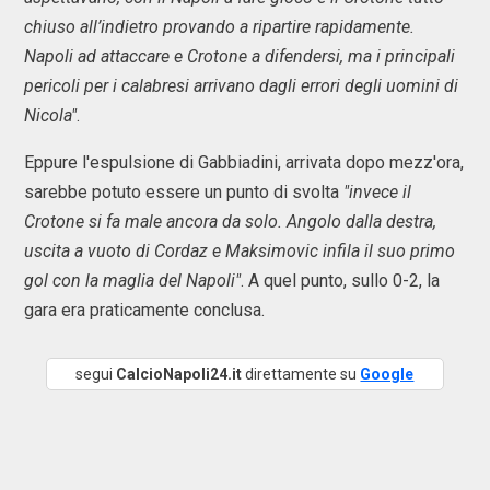
chiuso all’indietro provando a ripartire rapidamente.
Napoli ad attaccare e Crotone a difendersi, ma i principali
pericoli per i calabresi arrivano dagli errori degli uomini di
Nicola"
.
Eppure l'espulsione di Gabbiadini, arrivata dopo mezz'ora,
sarebbe potuto essere un punto di svolta
"invece il
Crotone si fa male ancora da solo. Angolo dalla destra,
uscita a vuoto di Cordaz e Maksimovic infila il suo primo
gol con la maglia del Napoli"
. A quel punto, sullo 0-2, la
gara era praticamente conclusa.
segui
CalcioNapoli24.it
direttamente su
Google