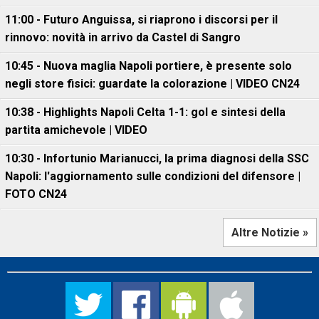
11:00 - Futuro Anguissa, si riaprono i discorsi per il
rinnovo: novità in arrivo da Castel di Sangro
10:45 - Nuova maglia Napoli portiere, è presente solo
negli store fisici: guardate la colorazione | VIDEO CN24
10:38 - Highlights Napoli Celta 1-1: gol e sintesi della
partita amichevole | VIDEO
10:30 - Infortunio Marianucci, la prima diagnosi della SSC
Napoli: l'aggiornamento sulle condizioni del difensore |
FOTO CN24
Altre Notizie »