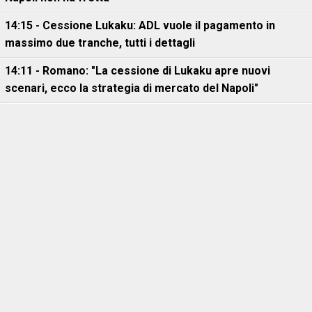
14:15 - Cessione Lukaku: ADL vuole il pagamento in
massimo due tranche, tutti i dettagli
14:11 - Romano: "La cessione di Lukaku apre nuovi
scenari, ecco la strategia di mercato del Napoli"