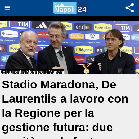
De Laurentiis Manfredi e Mancini
Stadio Maradona, De
Laurentiis a lavoro con
la Regione per la
gestione futura: due