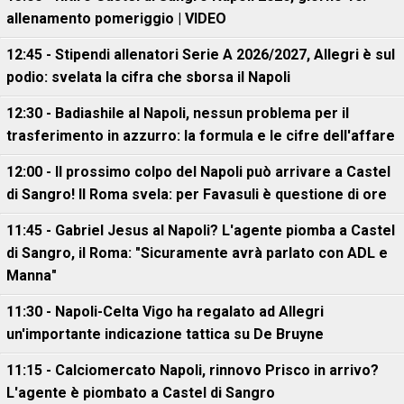
allenamento pomeriggio | VIDEO
12:45 - Stipendi allenatori Serie A 2026/2027, Allegri è sul
podio: svelata la cifra che sborsa il Napoli
12:30 - Badiashile al Napoli, nessun problema per il
trasferimento in azzurro: la formula e le cifre dell'affare
12:00 - Il prossimo colpo del Napoli può arrivare a Castel
di Sangro! Il Roma svela: per Favasuli è questione di ore
11:45 - Gabriel Jesus al Napoli? L'agente piomba a Castel
di Sangro, il Roma: "Sicuramente avrà parlato con ADL e
Manna"
11:30 - Napoli-Celta Vigo ha regalato ad Allegri
un'importante indicazione tattica su De Bruyne
11:15 - Calciomercato Napoli, rinnovo Prisco in arrivo?
L'agente è piombato a Castel di Sangro