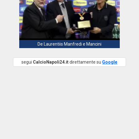
De Laurentiis Manfredi e Mancini
segui
CalcioNapoli24.it
direttamente su
Google