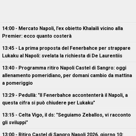
14:00 - Mercato Napoli, l’ex obietto Khalaili vicino alla
Premier: ecco quanto costerà
13:45 - La prima proposta del Fenerbahce per strappare
Lukaku al Napoli: svelata la richiesta di De Laurentiis
13:40 - Programma ritiro Napoli Castel di Sangro: oggi
allenamento pomeridiano, per domani cambio da mattina
a pomeriggio
13:29 - Pedullà: "Il Fenerbahce accontenterà il Napoli, a
questa cifra si può chiudere per Lukaku"
13:15 - Celta Vigo, il ds: "Seguiamo Zeballos, vi racconto
gli sviluppi"
13:00 - Ritiro Castel di Sangro Napoli 2026, giorno 10: