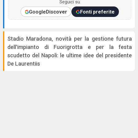
Seguici su
Google
Discover
Fonti preferite
Stadio Maradona, novità per la gestione futura
dell'impianto di Fuorigrotta e per la festa
scudetto del Napoli: le ultime idee del presidente
De Laurentiis