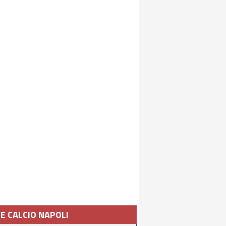
IE CALCIO NAPOLI