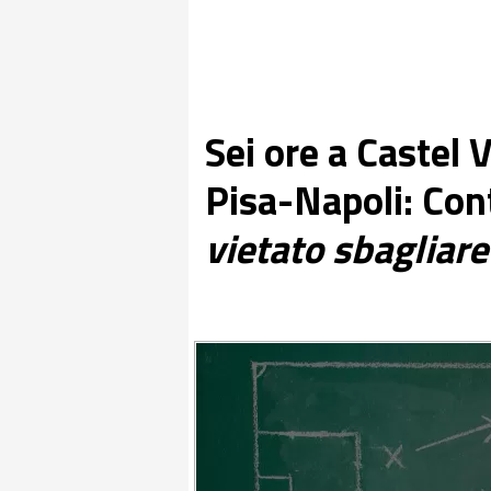
Sei ore a Castel 
Pisa-Napoli: Cont
vietato sbagliare