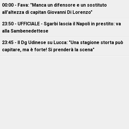
00:00 - Fava: "Manca un difensore e un sostituto
all’altezza di capitan Giovanni Di Lorenzo"
23:50 - UFFICIALE - Sgarbi lascia il Napoli in prestito: va
alla Sambenedettese
23:45 - Il Dg Udinese su Lucca: "Una stagione storta può
capitare, ma è forte! Si prenderà la scena"