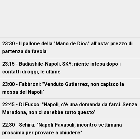
23:30 - Il pallone della "Mano de Dios" all'asta: prezzo di
partenza da favola
23:15 - Badiashile-Napoli, SKY: niente intesa dopo i
contatti di oggi, le ultime
23:00 - Fabbroni: "Venduto Gutierrez, non capisco la
mossa del Napoli"
22:45 - Di Fusco: "Napoli, c'è una domanda da farsi. Senza
Maradona, non ci sarebbe tutto questo"
22:30 - Schira: "Napoli-Favasuli, incontro settimana
prossima per provare a chiudere"