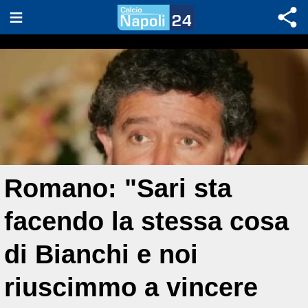
Romano: "Sari sta
facendo la stessa cosa
di Bianchi e noi
riuscimmo a vincere