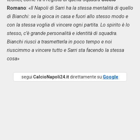
Romano
:
«Il Napoli di Sarri ha la stessa mentalità di quello
di Bianchi: se la gioca in casa e fuori allo stesso modo e
con la stessa voglia di vincere ogni partita. Lo spirito è lo
stesso, c’è grande personalità e identità di squadra.
Bianchi riuscì a trasmetterla in poco tempo e noi
riuscimmo a vincere tutto e Sarri sta facendo la stessa
cosa»
segui
CalcioNapoli24.it
direttamente su
Google