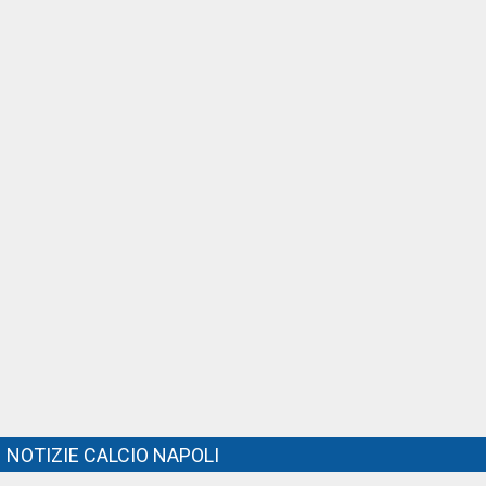
NOTIZIE CALCIO NAPOLI