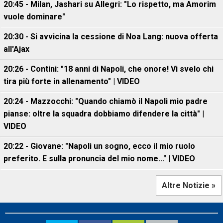
20:45 - Milan, Jashari su Allegri: "Lo rispetto, ma Amorim
vuole dominare"
20:30 - Si avvicina la cessione di Noa Lang: nuova offerta
all'Ajax
20:26 - Contini: "18 anni di Napoli, che onore! Vi svelo chi
tira più forte in allenamento" | VIDEO
20:24 - Mazzocchi: "Quando chiamò il Napoli mio padre
pianse: oltre la squadra dobbiamo difendere la città" |
VIDEO
20:22 - Giovane: "Napoli un sogno, ecco il mio ruolo
preferito. E sulla pronuncia del mio nome..." | VIDEO
Altre Notizie »