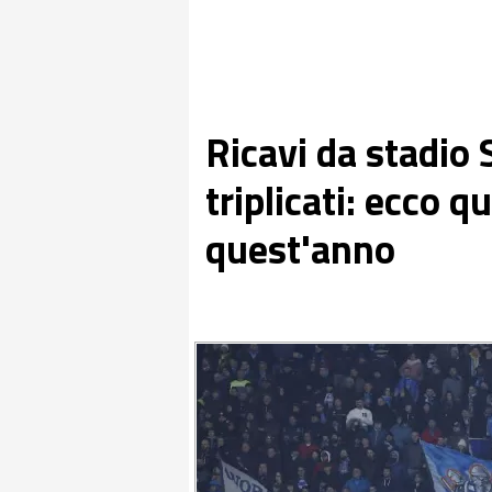
Ricavi da stadio 
triplicati: ecco 
quest'anno