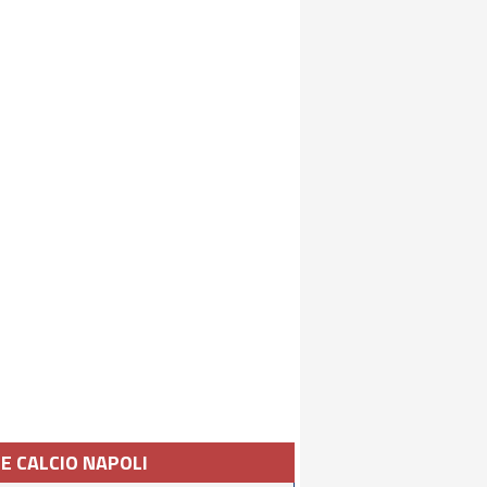
IE CALCIO NAPOLI