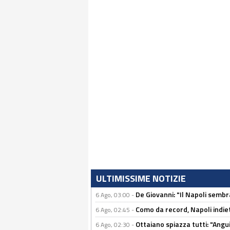
ULTIMISSIME NOTIZIE
De Giovanni: "Il Napoli sembr
6 Ago, 03:00 -
Como da record, Napoli indiet
6 Ago, 02:45 -
Ottaiano spiazza tutti: "Ang
6 Ago, 02:30 -