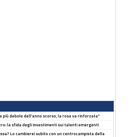
a più debole dell'anno scorso, la rosa va rinforzata"
ro: la sfida degli investimenti sui talenti emergenti
uissa? Lo cambierei subito con un centrocampista della