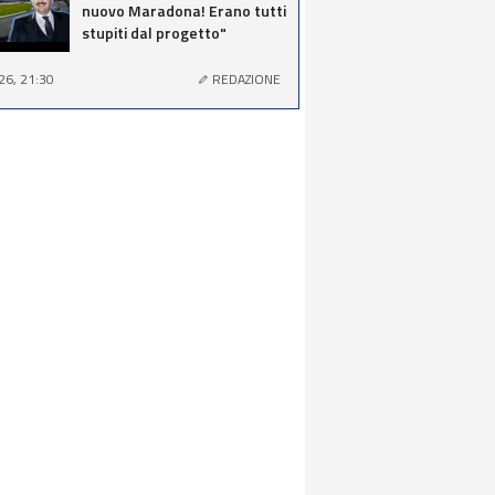
nuovo Maradona! Erano tutti
stupiti dal progetto"
26, 21:30
REDAZIONE