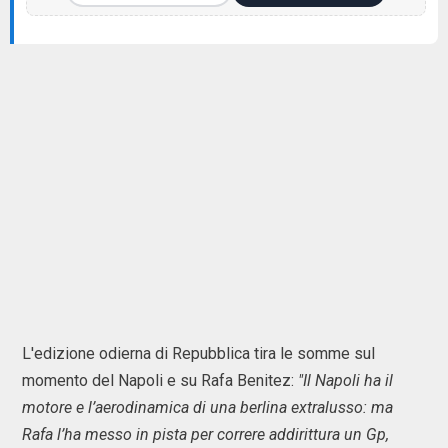
L'edizione odierna di Repubblica tira le somme sul
momento del Napoli e su Rafa Benitez:
"Il Napoli ha il
motore e l’aerodinamica di una berlina extralusso: ma
Rafa l’ha messo in pista per correre addirittura un Gp,