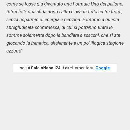
come se fosse già diventato una Formula Uno del pallone.
Ritmi folli, una sfida dopo l’altra e avanti tutta su tre fronti,
senza risparmio di energia e benzina. È intorno a questa
spregiudicata scommessa, di cui si potranno tirare le
somme solamente dopo la bandiera a scacchi, che si sta
giocando la frenetica, altalenante e un po’ illogica stagione
azzurra"
segui
CalcioNapoli24.it
direttamente su
Google