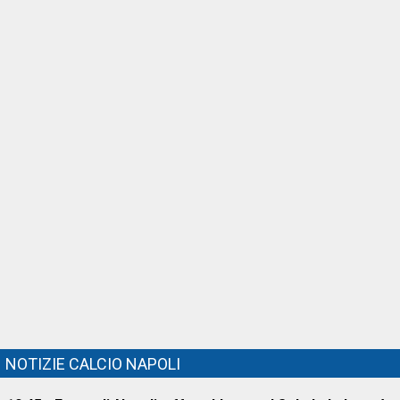
NOTIZIE CALCIO NAPOLI