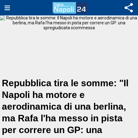
Repubblica tira le somme: "Il
Napoli ha motore e
aerodinamica di una berlina,
ma Rafa l'ha messo in pista
per correre un GP: una