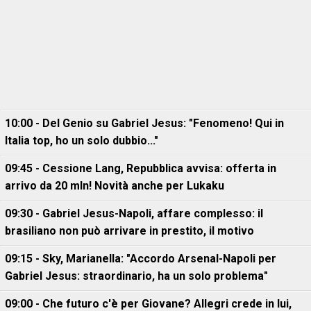
10:00 - Del Genio su Gabriel Jesus: "Fenomeno! Qui in
Italia top, ho un solo dubbio..."
09:45 - Cessione Lang, Repubblica avvisa: offerta in
arrivo da 20 mln! Novità anche per Lukaku
09:30 - Gabriel Jesus-Napoli, affare complesso: il
brasiliano non può arrivare in prestito, il motivo
09:15 - Sky, Marianella: "Accordo Arsenal-Napoli per
Gabriel Jesus: straordinario, ha un solo problema"
09:00 - Che futuro c'è per Giovane? Allegri crede in lui,