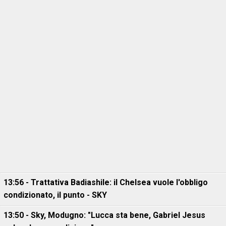
13:56 - Trattativa Badiashile: il Chelsea vuole l'obbligo
condizionato, il punto - SKY
13:50 - Sky, Modugno: "Lucca sta bene, Gabriel Jesus