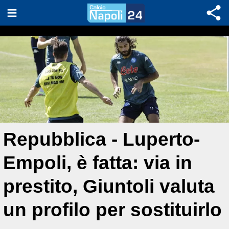
Repubblica - Luperto-
Empoli, è fatta: via in
prestito, Giuntoli valuta
un profilo per sostituirlo