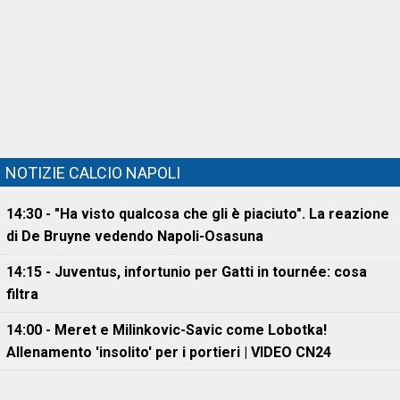
NOTIZIE CALCIO NAPOLI
14:30 - "Ha visto qualcosa che gli è piaciuto". La reazione
di De Bruyne vedendo Napoli-Osasuna
14:15 - Juventus, infortunio per Gatti in tournée: cosa
filtra
14:00 - Meret e Milinkovic-Savic come Lobotka!
Allenamento 'insolito' per i portieri | VIDEO CN24