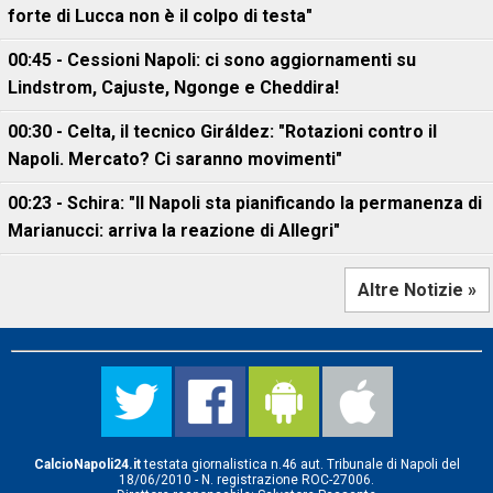
forte di Lucca non è il colpo di testa"
00:45 - Cessioni Napoli: ci sono aggiornamenti su
Lindstrom, Cajuste, Ngonge e Cheddira!
00:30 - Celta, il tecnico Giráldez: "Rotazioni contro il
Napoli. Mercato? Ci saranno movimenti"
00:23 - Schira: "Il Napoli sta pianificando la permanenza di
Marianucci: arriva la reazione di Allegri"
Altre Notizie »
CalcioNapoli24.it
testata giornalistica n.46 aut. Tribunale di Napoli del
18/06/2010 - N. registrazione ROC-27006.