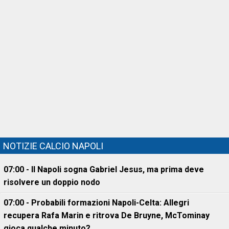
NOTIZIE CALCIO NAPOLI
07:00 - Il Napoli sogna Gabriel Jesus, ma prima deve
risolvere un doppio nodo
07:00 - Probabili formazioni Napoli-Celta: Allegri
recupera Rafa Marin e ritrova De Bruyne, McTominay
gioca qualche minuto?