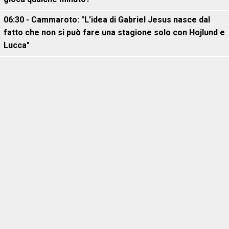
06:30 - Cammaroto: "L’idea di Gabriel Jesus nasce dal
fatto che non si può fare una stagione solo con Hojlund e
Lucca"