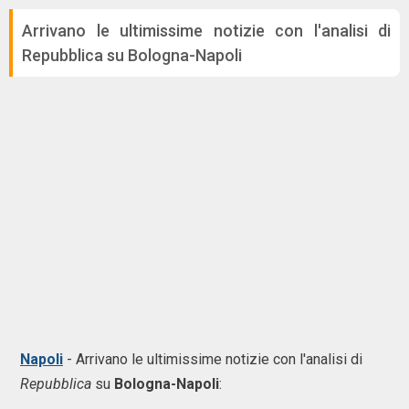
Arrivano le ultimissime notizie con l'analisi di
Repubblica su Bologna-Napoli
Napoli
- Arrivano le ultimissime notizie con l'analisi di
Repubblica
su
Bologna-Napoli
: