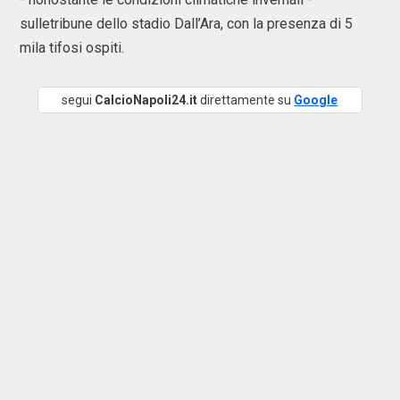
sulletribune dello stadio Dall’Ara, con la presenza di 5
mila tifosi ospiti.
segui
CalcioNapoli24.it
direttamente su
Google