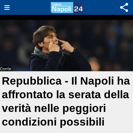
Conte
Repubblica - Il Napoli ha
affrontato la serata della
verità nelle peggiori
condizioni possibili