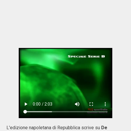
L'edizione napoletana di Repubblica scrive su
De