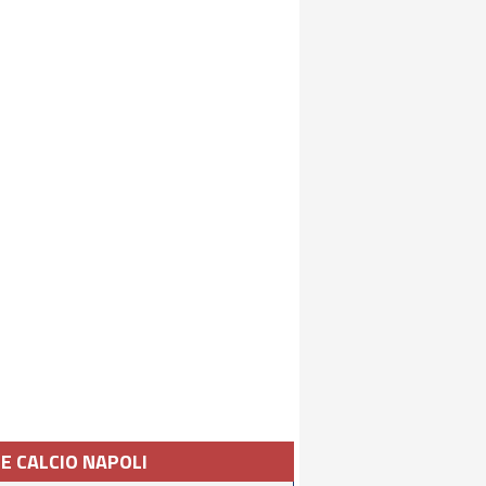
IE CALCIO NAPOLI