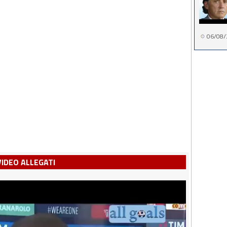
06/08/
VIDEO ALLEGATI