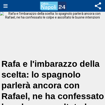
Rafa e l'imbarazzo della
scelta: lo spagnolo
parlerà ancora con
Rafael, ne ha confessato