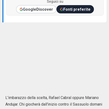
Seguici su
Google
Discover
Fonti preferite
L'imbarazzo della scelta, Rafael Cabral oppure Mariano
Andujar. Chi giocherà dall'inizio contro il Sassuolo domani