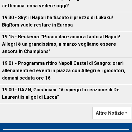
settimana: cosa vedere oggi?
19:30 - Sky: il Napoli ha fissato il prezzo di Lukaku!
BigRom vuole restare in Europa
19:15 - Beukema: "Posso dare ancora tanto al Napoli!
Allegri è un grandissimo, a marzo vogliamo essere
ancora in Champions"
19:01 - Programma ritiro Napoli Castel di Sangro: orari
allenamenti ed eventi in piazza con Allegri e i giocatori,
domani seduta ore 16
19:00 - DAZN, Giustiniani: "Vi spiego la reazione di De
Laurentiis al gol di Lucca"
Altre Notizie »