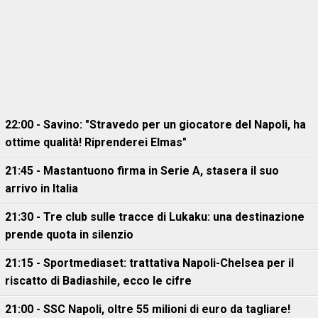
22:00 - Savino: "Stravedo per un giocatore del Napoli, ha
ottime qualità! Riprenderei Elmas"
21:45 - Mastantuono firma in Serie A, stasera il suo
arrivo in Italia
21:30 - Tre club sulle tracce di Lukaku: una destinazione
prende quota in silenzio
21:15 - Sportmediaset: trattativa Napoli-Chelsea per il
riscatto di Badiashile, ecco le cifre
21:00 - SSC Napoli, oltre 55 milioni di euro da tagliare!