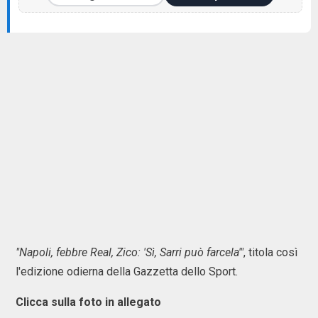
"Napoli, febbre Real, Zico: 'Sì, Sarri può farcela'"
, titola così
l'edizione odierna della Gazzetta dello Sport.
Clicca sulla foto in allegato