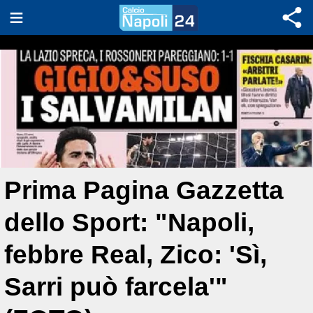
Prima Pagina Gazzetta
dello Sport: "Napoli,
febbre Real, Zico: 'Sì,
Sarri può farcela'"