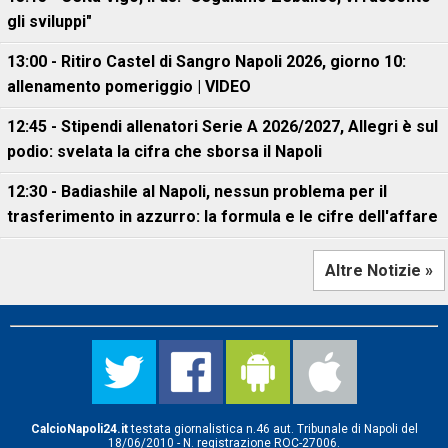
gli sviluppi"
13:00 - Ritiro Castel di Sangro Napoli 2026, giorno 10:
allenamento pomeriggio | VIDEO
12:45 - Stipendi allenatori Serie A 2026/2027, Allegri è sul
podio: svelata la cifra che sborsa il Napoli
12:30 - Badiashile al Napoli, nessun problema per il
trasferimento in azzurro: la formula e le cifre dell'affare
Altre Notizie »
CalcioNapoli24.it
testata giornalistica n.46 aut. Tribunale di Napoli del
18/06/2010 - N. registrazione ROC-27006.