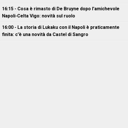
16:15 - Cosa è rimasto di De Bruyne dopo l'amichevole
Napoli-Celta Vigo: novità sul ruolo
16:00 - La storia di Lukaku con il Napoli è praticamente
finita: c'è una novità da Castel di Sangro