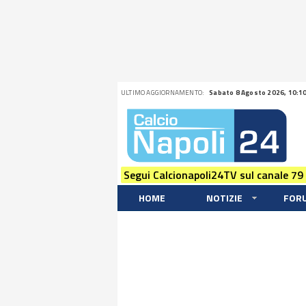
ULTIMO AGGIORNAMENTO:
Sabato 8 Agosto 2026, 10:1
Segui Calcionapoli24TV sul canale 79
HOME
NOTIZIE
FOR