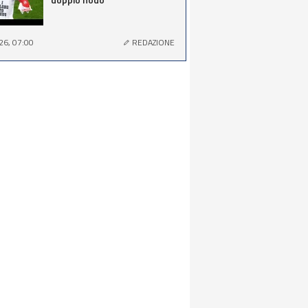
26, 07:00
REDAZIONE