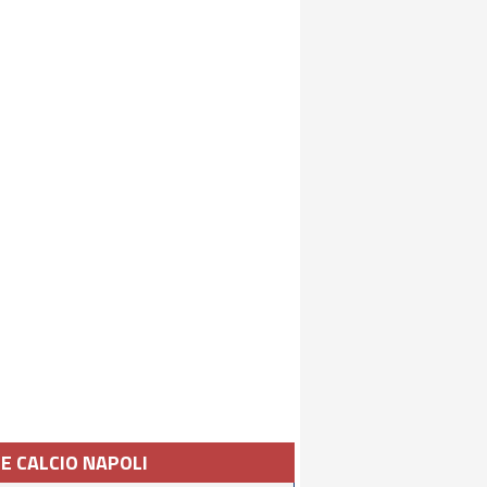
IE CALCIO NAPOLI