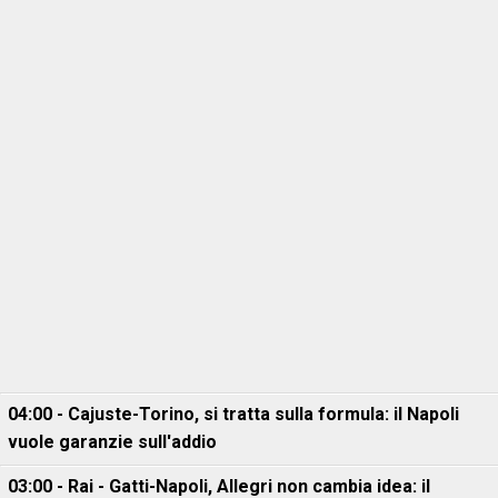
04:00 - Cajuste-Torino, si tratta sulla formula: il Napoli
vuole garanzie sull'addio
03:00 - Rai - Gatti-Napoli, Allegri non cambia idea: il