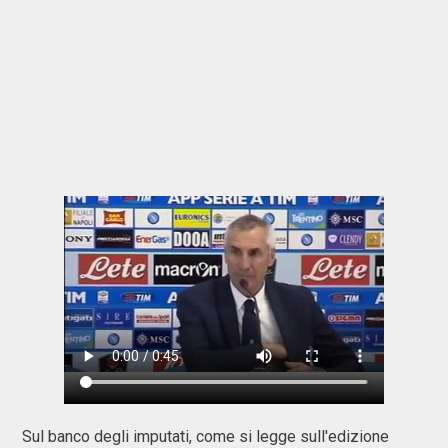
Sul banco degli imputati, come si legge sull'edizione