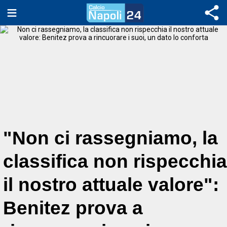
"Non ci rassegniamo, la
classifica non rispecchia
il nostro attuale valore":
Benitez prova a