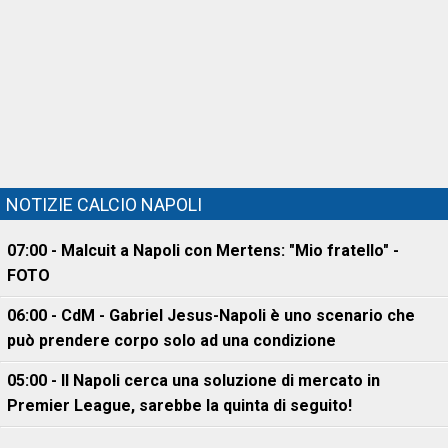
NOTIZIE CALCIO NAPOLI
07:00 - Malcuit a Napoli con Mertens: "Mio fratello" -
FOTO
06:00 - CdM - Gabriel Jesus-Napoli è uno scenario che
può prendere corpo solo ad una condizione
05:00 - Il Napoli cerca una soluzione di mercato in
Premier League, sarebbe la quinta di seguito!