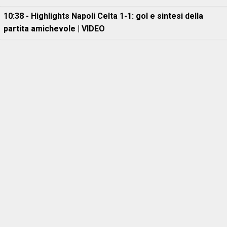
10:38 - Highlights Napoli Celta 1-1: gol e sintesi della
partita amichevole | VIDEO