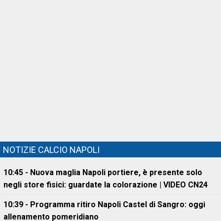
NOTIZIE CALCIO NAPOLI
10:45 - Nuova maglia Napoli portiere, è presente solo
negli store fisici: guardate la colorazione | VIDEO CN24
10:39 - Programma ritiro Napoli Castel di Sangro: oggi
allenamento pomeridiano