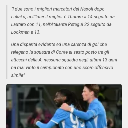
"I due sono i migliori marcatori del Napoli dopo
Lukaku, nell’Inter il miglior è Thuram a 14 seguito da
Lautaro con 11, nell’Atalanta Retegui 22 seguito da
Lookman a 13.
Una disparità evidente ed una carenza di gol che
relegano la squadra di Conte al sesto posto tra gli
attacchi della A: nessuna squadra negli ultimi 13 anni
ha mai vinto il campionato con uno score offensivo
simile"