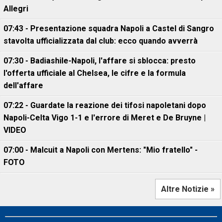
Allegri
07:43 - Presentazione squadra Napoli a Castel di Sangro
stavolta ufficializzata dal club: ecco quando avverrà
07:30 - Badiashile-Napoli, l'affare si sblocca: presto
l'offerta ufficiale al Chelsea, le cifre e la formula
dell'affare
07:22 - Guardate la reazione dei tifosi napoletani dopo
Napoli-Celta Vigo 1-1 e l'errore di Meret e De Bruyne |
VIDEO
07:00 - Malcuit a Napoli con Mertens: "Mio fratello" -
FOTO
Altre Notizie »