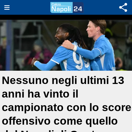
Nessuno negli ultimi 13
anni ha vinto il
campionato con lo score
offensivo come quello