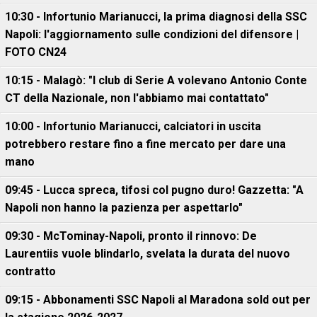
10:30 - Infortunio Marianucci, la prima diagnosi della SSC
Napoli: l'aggiornamento sulle condizioni del difensore |
FOTO CN24
10:15 - Malagò: "I club di Serie A volevano Antonio Conte
CT della Nazionale, non l'abbiamo mai contattato"
10:00 - Infortunio Marianucci, calciatori in uscita
potrebbero restare fino a fine mercato per dare una
mano
09:45 - Lucca spreca, tifosi col pugno duro! Gazzetta: "A
Napoli non hanno la pazienza per aspettarlo"
09:30 - McTominay-Napoli, pronto il rinnovo: De
Laurentiis vuole blindarlo, svelata la durata del nuovo
contratto
09:15 - Abbonamenti SSC Napoli al Maradona sold out per