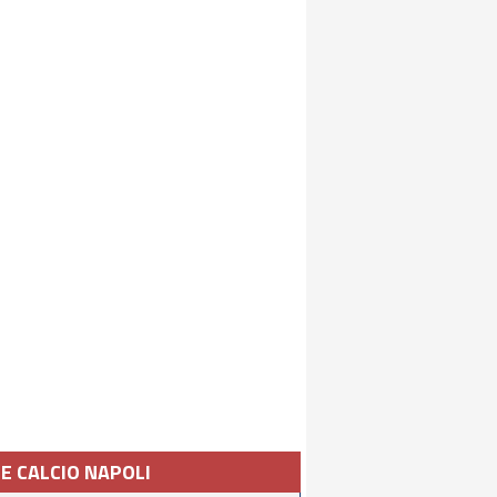
IE CALCIO NAPOLI