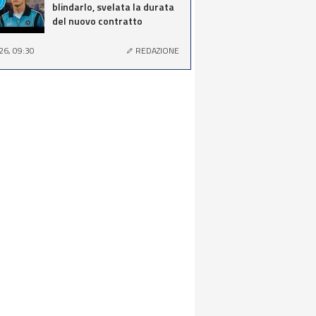
blindarlo, svelata la durata
del nuovo contratto
26, 09:30
REDAZIONE