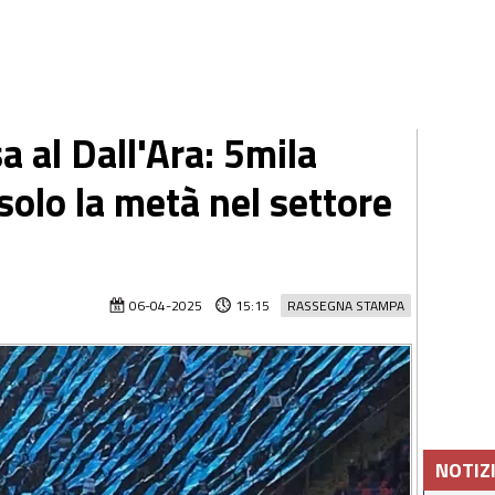
a al Dall'Ara: 5mila
 solo la metà nel settore
06-04-2025
15:15
RASSEGNA STAMPA
NOTIZ