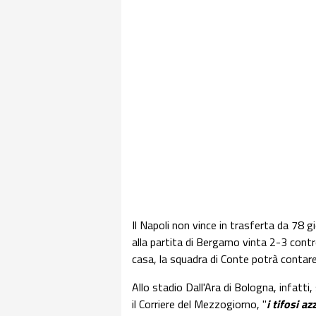
Il Napoli non vince in trasferta da 78 
alla partita di Bergamo vinta 2-3 contro 
casa, la squadra di Conte potrà contare 
Allo stadio Dall'Ara di Bologna, infatti
il Corriere del Mezzogiorno, "
i tifosi a