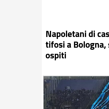
Napoletani di cas
tifosi a Bologna,
ospiti