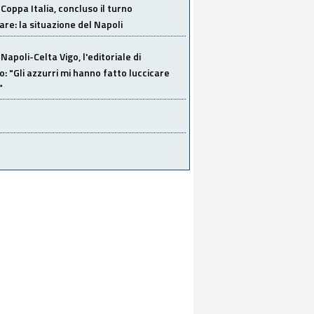
Coppa Italia, concluso il turno
are: la situazione del Napoli
Napoli-Celta Vigo, l'editoriale di
lo: "Gli azzurri mi hanno fatto luccicare
"