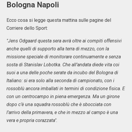
Bologna Napoli
Ecco cosa si legge questa mattina sulle pagine del
Corriere dello Sport:
"Jens Odgaard questa sera avrà oltre ai compiti offensivi
anche quelli di supporto alla terra di mezzo, con la
missione speciale di monitorare continuamente e senza
sosta di Stanislav Lobotka. Che all’andata diede vita coi
suoi a una delle poche serate da incubo del Bologna di
Italiano: si era solo alla seconda di campionato, con i
rossoblù ancora imballati in termini di condizione fisica. E
con un centrocampo in piena emergenza. Ma un girone
dopo c’è una squadra rossoblù che è sbocciata con
l’arrivo della primavera, e che in mezzo al campo è una
vera e propria corazzata".