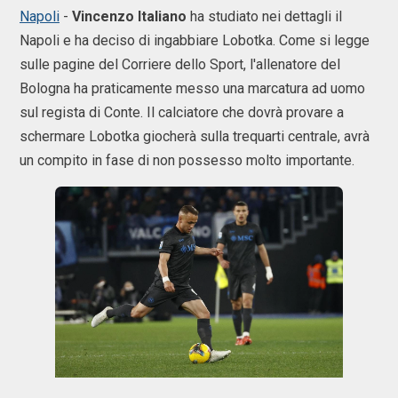
Napoli
-
Vincenzo
Italiano
ha studiato nei dettagli il
Napoli e ha deciso di ingabbiare Lobotka. Come si legge
sulle pagine del Corriere dello Sport, l'allenatore del
Bologna ha praticamente messo una marcatura ad uomo
sul regista di Conte. Il calciatore che dovrà provare a
schermare Lobotka giocherà sulla trequarti centrale, avrà
un compito in fase di non possesso molto importante.