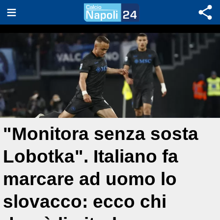
"Monitora senza sosta
Lobotka". Italiano fa
marcare ad uomo lo
slovacco: ecco chi