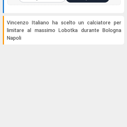
Vincenzo Italiano ha scelto un calciatore per
limitare al massimo Lobotka durante Bologna
Napoli