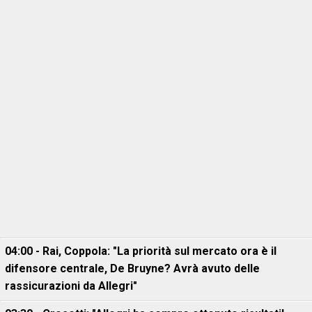
04:00 - Rai, Coppola: "La priorità sul mercato ora è il
difensore centrale, De Bruyne? Avrà avuto delle
rassicurazioni da Allegri"