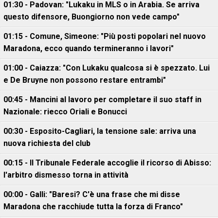
01:30 - Padovan: "Lukaku in MLS o in Arabia. Se arriva
questo difensore, Buongiorno non vede campo"
01:15 - Comune, Simeone: "Più posti popolari nel nuovo
Maradona, ecco quando termineranno i lavori"
01:00 - Caiazza: "Con Lukaku qualcosa si è spezzato. Lui
e De Bruyne non possono restare entrambi"
00:45 - Mancini al lavoro per completare il suo staff in
Nazionale: riecco Oriali e Bonucci
00:30 - Esposito-Cagliari, la tensione sale: arriva una
nuova richiesta del club
00:15 - Il Tribunale Federale accoglie il ricorso di Abisso:
l'arbitro dismesso torna in attività
00:00 - Galli: "Baresi? C'è una frase che mi disse
Maradona che racchiude tutta la forza di Franco"