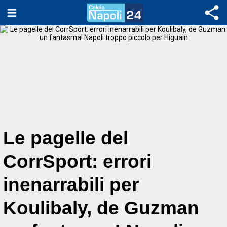
Le pagelle del
CorrSport: errori
inenarrabili per
Koulibaly, de Guzman