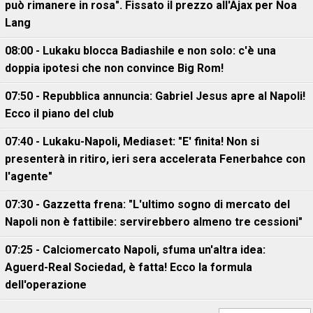
può rimanere in rosa". Fissato il prezzo all'Ajax per Noa
Lang
08:00 - Lukaku blocca Badiashile e non solo: c'è una
doppia ipotesi che non convince Big Rom!
07:50 - Repubblica annuncia: Gabriel Jesus apre al Napoli!
Ecco il piano del club
07:40 - Lukaku-Napoli, Mediaset: "E' finita! Non si
presenterà in ritiro, ieri sera accelerata Fenerbahce con
l'agente"
07:30 - Gazzetta frena: "L'ultimo sogno di mercato del
Napoli non è fattibile: servirebbero almeno tre cessioni"
07:25 - Calciomercato Napoli, sfuma un'altra idea:
Aguerd-Real Sociedad, è fatta! Ecco la formula
dell'operazione