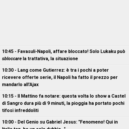
10:45 - Favasuli-Napoli, affare bloccato! Solo Lukaku può
sbloccare
la trattativa, la situazione
10:30 - Lang come Gutierrez: è tra i pochi a poter
ricevere offerte serie, il Napoli ha fatto il prezzo per
mandarlo all'Ajax
10:15 - Il Mattino fa notare: questa volta lo show a Castel
di Sangro dura più di 9 minuti, la pioggia ha portato pochi
tifosi infreddoliti
10:00 - Del Genio su Gabriel Jesus: "Fenomeno! Qui in