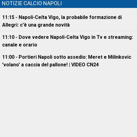
NOTIZIE CALCIO NAPOLI
11:15 - Napoli-Celta Vigo, la probabile formazione di
Allegri: c'è una grande novità
11:10 - Dove vedere Napoli-Celta Vigo in Tv e streaming:
canale e orario
11:00 - Portieri Napoli sotto assedio: Meret e Milinkovic
'volano' a caccia del pallone! | VIDEO CN24