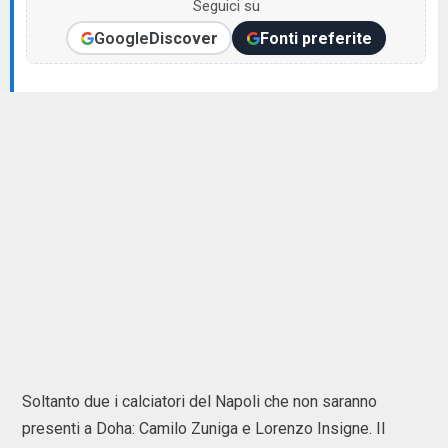
Seguici su
Google
Discover
Fonti preferite
Soltanto due i calciatori del Napoli che non saranno
presenti a Doha: Camilo Zuniga e Lorenzo Insigne. Il