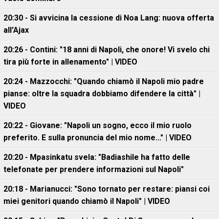
20:30 - Si avvicina la cessione di Noa Lang: nuova offerta
all'Ajax
20:26 - Contini: "18 anni di Napoli, che onore! Vi svelo chi
tira più forte in allenamento" | VIDEO
20:24 - Mazzocchi: "Quando chiamò il Napoli mio padre
pianse: oltre la squadra dobbiamo difendere la città" |
VIDEO
20:22 - Giovane: "Napoli un sogno, ecco il mio ruolo
preferito. E sulla pronuncia del mio nome..." | VIDEO
20:20 - Mpasinkatu svela: "Badiashile ha fatto delle
telefonate per prendere informazioni sul Napoli"
20:18 - Marianucci: "Sono tornato per restare: piansi coi
miei genitori quando chiamò il Napoli" | VIDEO