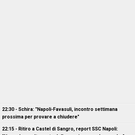
22:30 - Schira: "Napoli-Favasuli, incontro settimana
prossima per provare a chiudere"
22:15 - Ritiro a Castel di Sangro, report SSC Napoli: