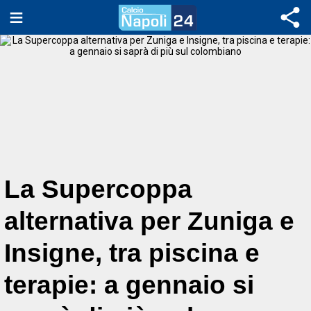
La Supercoppa
alternativa per Zuniga e
Insigne, tra piscina e
terapie: a gennaio si