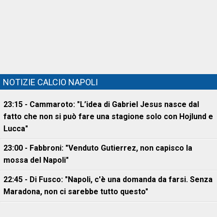
NOTIZIE CALCIO NAPOLI
23:15 - Cammaroto: "L’idea di Gabriel Jesus nasce dal
fatto che non si può fare una stagione solo con Hojlund e
Lucca"
23:00 - Fabbroni: "Venduto Gutierrez, non capisco la
mossa del Napoli"
22:45 - Di Fusco: "Napoli, c'è una domanda da farsi. Senza
Maradona, non ci sarebbe tutto questo"