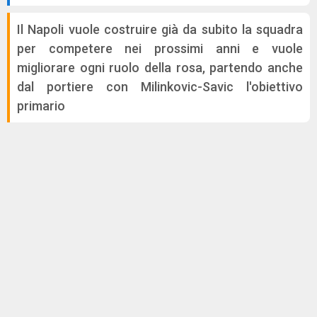
Il Napoli vuole costruire già da subito la squadra
per competere nei prossimi anni e vuole
migliorare ogni ruolo della rosa, partendo anche
dal portiere con Milinkovic-Savic l'obiettivo
primario