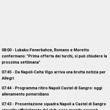
08:00 - Lukaku-Fenerbahce, Romano e Moretto
confermano: "Prima offerta dei turchi, si può chiudere la
prossima settimana"
07:45 - Da Napoli-Celta Vigo arriva una brutta notizia per
Allegri
07:44 - Programma ritiro Napoli Castel di Sangro: oggi
allenamento pomeridiano
07:43 - Presentazione squadra Napoli a Castel di Sangro