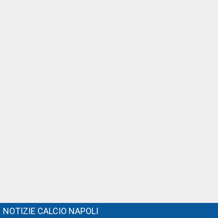
NOTIZIE CALCIO NAPOLI