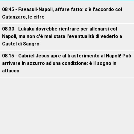
08:45 - Favasuli-Napoli, affare fatto: c'è l'accordo col
Catanzaro, le cifre
08:30 - Lukaku dovrebbe rientrare per allenarsi col
Napoli, ma non c'è mai stata l'eventualità di vederlo a
Castel di Sangro
08:15 - Gabriel Jesus apre al trasferimento al Napoli! Può
arrivare in azzurro ad una condizione: è il sogno in
attacco