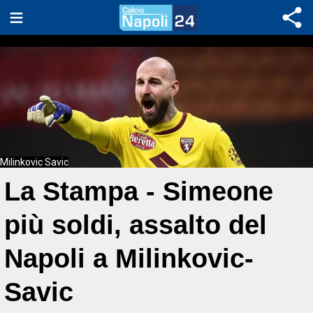
Milinkovic Savic
La Stampa - Simeone
più soldi, assalto del
Napoli a Milinkovic-
Savic