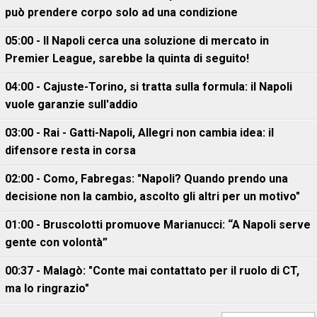
può prendere corpo solo ad una condizione
05:00 - Il Napoli cerca una soluzione di mercato in
Premier League, sarebbe la quinta di seguito!
04:00 - Cajuste-Torino, si tratta sulla formula: il Napoli
vuole garanzie sull'addio
03:00 - Rai - Gatti-Napoli, Allegri non cambia idea: il
difensore resta in corsa
02:00 - Como, Fabregas: "Napoli? Quando prendo una
decisione non la cambio, ascolto gli altri per un motivo"
01:00 - Bruscolotti promuove Marianucci: “A Napoli serve
gente con volontà”
00:37 - Malagò: "Conte mai contattato per il ruolo di CT,
ma lo ringrazio"