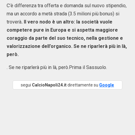
C’è differenza tra offerta e domanda sul nuovo stipendio,
ma un accordo a metà strada (3.5 milioni più bonus) si
troverà
. Il vero nodo è un altro: la società vuole
competere pure in Europa e si aspetta maggiore
coraggio da parte del suo tecnico, nella gestione e
valorizzazione dell’organico. Se ne riparlerà più in là,
però.
. Se ne riparlerà più in là, però.Prima il Sassuolo.
segui
CalcioNapoli24.it
direttamente su
Google