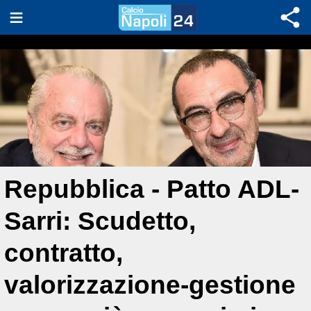
Repubblica - Patto ADL-
Sarri: Scudetto,
contratto,
valorizzazione-gestione