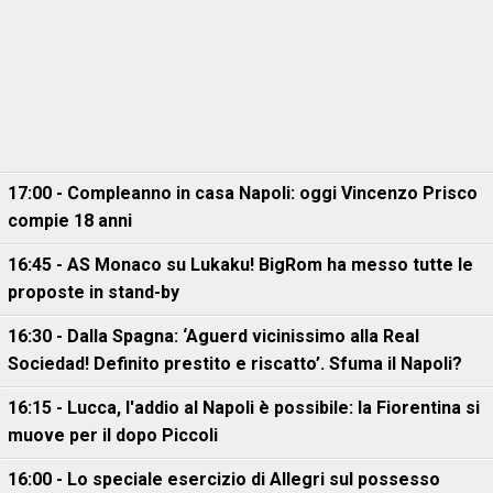
17:00 - Compleanno in casa Napoli: oggi Vincenzo Prisco
compie 18 anni
16:45 - AS Monaco su Lukaku! BigRom ha messo tutte le
proposte in stand-by
16:30 - Dalla Spagna: ‘Aguerd vicinissimo alla Real
Sociedad! Definito prestito e riscatto’. Sfuma il Napoli?
16:15 - Lucca, l'addio al Napoli è possibile: la Fiorentina si
muove per il dopo Piccoli
16:00 - Lo speciale esercizio di Allegri sul possesso