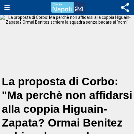
La proposta di Corbo:
"Ma perchè non affidarsi
alla coppia Higuain-
Zapata? Ormai Benitez