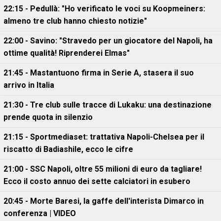
22:15 - Pedullà: "Ho verificato le voci su Koopmeiners:
almeno tre club hanno chiesto notizie"
22:00 - Savino: "Stravedo per un giocatore del Napoli, ha
ottime qualità! Riprenderei Elmas"
21:45 - Mastantuono firma in Serie A, stasera il suo
arrivo in Italia
21:30 - Tre club sulle tracce di Lukaku: una destinazione
prende quota in silenzio
21:15 - Sportmediaset: trattativa Napoli-Chelsea per il
riscatto di Badiashile, ecco le cifre
21:00 - SSC Napoli, oltre 55 milioni di euro da tagliare!
Ecco il costo annuo dei sette calciatori in esubero
20:45 - Morte Baresi, la gaffe dell'interista Dimarco in
conferenza | VIDEO