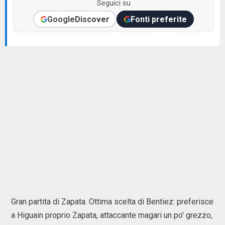
Seguici su
Google
Discover
Fonti preferite
Gran partita di Zapata. Ottima scelta di Bentiez: preferisce
a Higuain proprio Zapata, attaccante magari un po' grezzo,