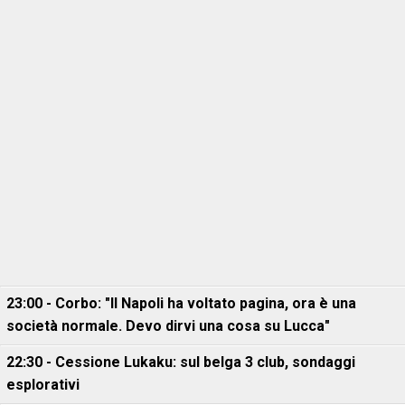
23:00 - Corbo: "Il Napoli ha voltato pagina, ora è una
società normale. Devo dirvi una cosa su Lucca"
22:30 - Cessione Lukaku: sul belga 3 club, sondaggi
esplorativi