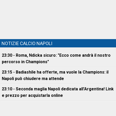
NOTIZIE CALCIO NAPOLI
23:30 - Roma, Ndicka sicuro: "Ecco come andrà il nostro
percorso in Champions"
23:15 - Badiashile ha offerte, ma vuole la Champions: il
Napoli può chiudere ma attende
23:10 - Seconda maglia Napoli dedicata all'Argentina! Link
e prezzo per acquistarla online