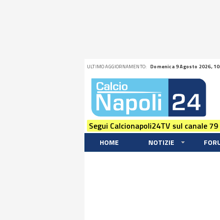
ULTIMO AGGIORNAMENTO:
Domenica 9 Agosto 2026, 10
Segui Calcionapoli24TV sul canale 79
HOME
NOTIZIE
FOR