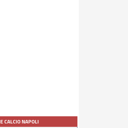
IE CALCIO NAPOLI