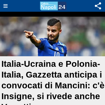
Italia-Ucraina e Polonia-
Italia, Gazzetta anticipa i
convocati di Mancini: c'è
Insigne, si rivede anche