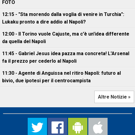
FOTO
12:15 - "Sta morendo dalla voglia di venire in Turchia":
Lukaku pronto a dire addio al Napoli?
12:00 - Il Torino vuole Cajuste, ma c'è un'idea differente
da quella del Napoli
11:45 - Gabriel Jesus idea pazza ma concreta! L'Arsenal
fa il prezzo per cederlo al Napoli
11:30 - Agente di Anguissa nel ritiro Napoli: futuro al
bivio, due ipotesi per il centrocampista
Altre Notizie »