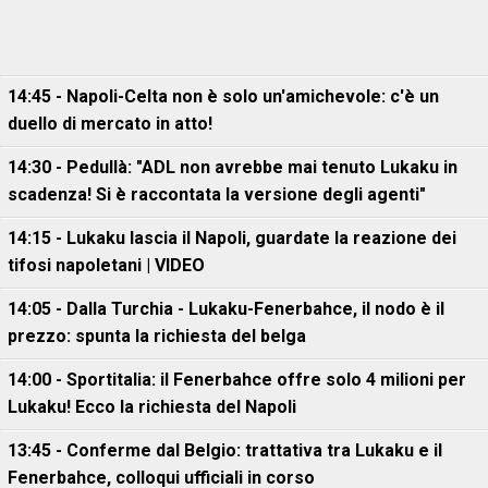
14:45 - Napoli-Celta non è solo un'amichevole: c'è un
duello di mercato in atto!
14:30 - Pedullà: "ADL non avrebbe mai tenuto Lukaku in
scadenza! Si è raccontata la versione degli agenti"
14:15 - Lukaku lascia il Napoli, guardate la reazione dei
tifosi napoletani | VIDEO
14:05 - Dalla Turchia - Lukaku-Fenerbahce, il nodo è il
prezzo: spunta la richiesta del belga
14:00 - Sportitalia: il Fenerbahce offre solo 4 milioni per
Lukaku! Ecco la richiesta del Napoli
13:45 - Conferme dal Belgio: trattativa tra Lukaku e il
Fenerbahce, colloqui ufficiali in corso