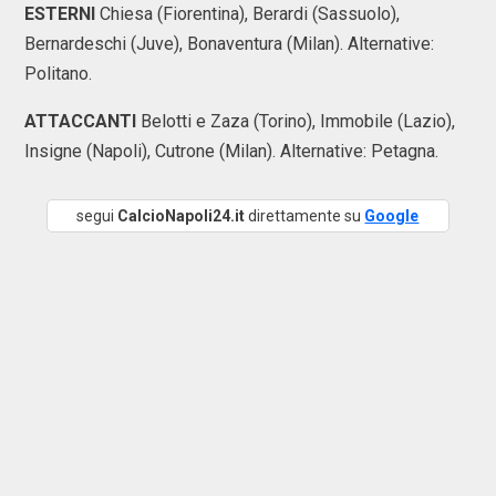
ESTERNI
Chiesa (Fiorentina), Berardi (Sassuolo),
Bernardeschi (Juve), Bonaventura (Milan). Alternative:
Politano.
ATTACCANTI
Belotti e Zaza (Torino), Immobile (Lazio),
Insigne (Napoli), Cutrone (Milan). Alternative: Petagna.
segui
CalcioNapoli24.it
direttamente su
Google