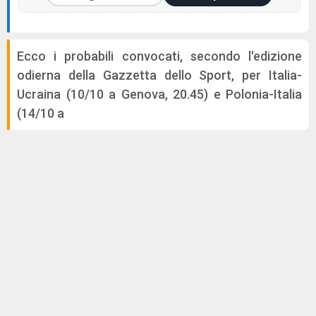
Ecco i probabili convocati, secondo l'edizione
odierna della Gazzetta dello Sport, per Italia-
Ucraina (10/10 a Genova, 20.45) e Polonia-Italia
(14/10 a