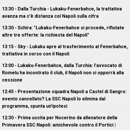
13:30 - Dalla Turchia - Lukaku-Fenerbahce, la trattativa
avanza ma c'è distanza col Napoli sulla cifra
13:30 - Schira: "Lukaku-Fenerbahce si procede, rifiutate
altre tre offerte: la richiesta del Napoli"
13:15 - Sky - Lukaku apre al trasferimento al Fenerbahce,
trattativa in corso con il Napoli
13:00 - Lukaku-Fenerbahce, dalla Turchia: l'avvocato di
Romelu ha incontrato il club, il Napoli non si opporrà alla
cessione
12:45 - Presentazione squadra Napoli a Castel di Sangro:
evento cancellato? La SSC Napoli lo elimina dal
programma, spunta un'ipotesi
12:30 - Prima uscita per Nocerino da allenatore della
Primavera SSC Napoli: amichevole contro il Portici |