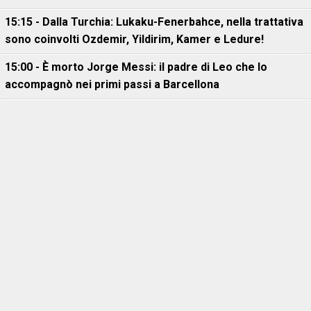
15:15 - Dalla Turchia: Lukaku-Fenerbahce, nella trattativa
sono coinvolti Ozdemir, Yildirim, Kamer e Ledure!
15:00 - È morto Jorge Messi: il padre di Leo che lo
accompagnò nei primi passi a Barcellona