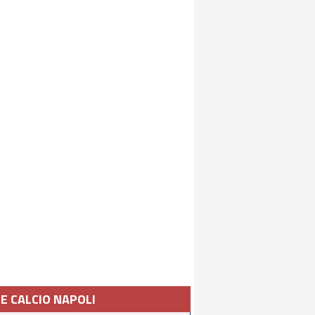
IE CALCIO NAPOLI