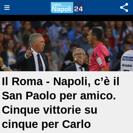
Il Roma - Napoli, c’è il
San Paolo per amico.
Cinque vittorie su
cinque per Carlo