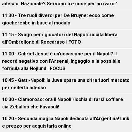
adesso. Nazionale? Servono tre cose per arrivarci"
11:30 - Tre ruoli diversi per De Bruyne: ecco come
giocherebbe in base al modulo
11:15 - Svago per i giocatori del Napoli: uscita libera
all'Ombrellone di Roccaraso | FOTO
11:00 - Gabriel Jesus è un'occasione per il Napoli? Il
record negativo con l'Arsenal, ingaggio e la possibile
formula alla Hojlund | FOCUS
10:45 - Gatti-Napoli: la Juve spara una cifra fuori mercato
per cederlo adesso
10:30 - Clamoroso: ora il Napoli rischia di farsi soffiare
sia Zeballos che Favasuli!
10:20 - Seconda maglia Napoli dedicata all'Argentina! Link
e prezzo per acquistarla online