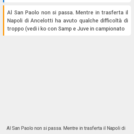
Al San Paolo non si passa. Mentre in trasferta il
Napoli di Ancelotti ha avuto qualche difficoltà di
troppo (vedi i ko con Samp e Juve in campionato
Al San Paolo non si passa. Mentre in trasferta il Napoli di