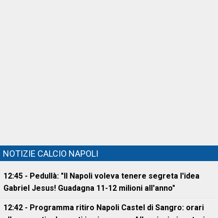
NOTIZIE CALCIO NAPOLI
12:45 - Pedullà: "Il Napoli voleva tenere segreta l'idea
Gabriel Jesus! Guadagna 11-12 milioni all'anno"
12:42 - Programma ritiro Napoli Castel di Sangro: orari