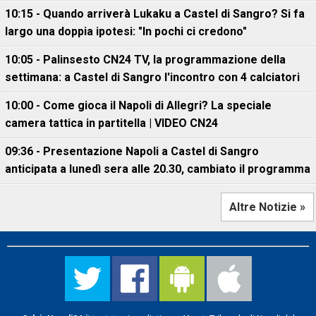
10:15 - Quando arriverà Lukaku a Castel di Sangro? Si fa
largo una doppia ipotesi: "In pochi ci credono"
10:05 - Palinsesto CN24 TV, la programmazione della
settimana: a Castel di Sangro l'incontro con 4 calciatori
10:00 - Come gioca il Napoli di Allegri? La speciale
camera tattica in partitella | VIDEO CN24
09:36 - Presentazione Napoli a Castel di Sangro
anticipata a lunedì sera alle 20.30, cambiato il programma
Altre Notizie »